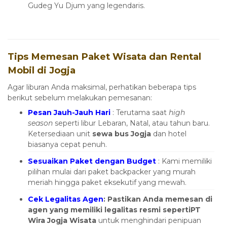
Gudeg Yu Djum yang legendaris.
Tips Memesan Paket Wisata dan Rental
Mobil di Jogja
Agar liburan Anda maksimal, perhatikan beberapa tips
berikut sebelum melakukan pemesanan:
Pesan Jauh-Jauh Hari
: Terutama saat
high
season
seperti libur Lebaran, Natal, atau tahun baru.
Ketersediaan unit
sewa bus Jogja
dan hotel
biasanya cepat penuh.
Sesuaikan Paket dengan Budget
: Kami memiliki
pilihan mulai dari paket backpacker yang murah
meriah hingga paket eksekutif yang mewah.
Cek Legalitas Agen
: Pastikan Anda memesan di
agen yang memiliki legalitas resmi sepertiPT
Wira Jogja Wisata
untuk menghindari penipuan