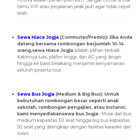
Innova adalah pilihan premium. Sangat cocok untuk
tamu VIP atau perjalanan jarak jauh agar tidak cepat
lelah.
Sewa Hiace Jogja
(Commuter/Premio): Jika Anda
datang bersama rombongan berjumlah 10-14
orang,sewa Hiace Jogja
adalah pilihan terbaik.
Kabinnya luas, plafon tinggi, dan AC yang dingin
hingga ke baris belakang menjamin kenyamanan
seluruh peserta tour.
Sewa Bus Jogja
(Medium & Big Bus): Untuk
kebutuhan rombongan besar seperti anak
sekolah, rombongan pengajian, atau instansi,
kami menyediakansewa bus Jogja
. Mulai dari bus
medium kapasitas 30 seat hingga big bus kapasitas
50 seat yang dilengkapi dengan fasilitas karaoke dan
toilet.