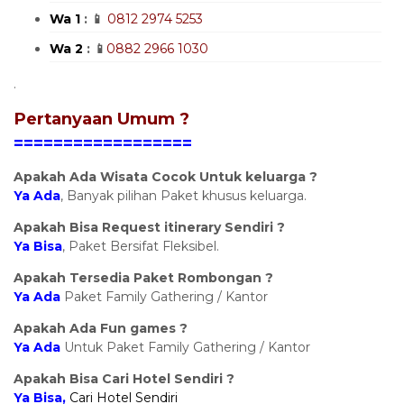
Wa 1
: 📱
0812 2974 5253
Wa 2
: 📱
0882 2966 1030
.
Pertanyaan Umum ?
==================
Apakah Ada Wisata Cocok Untuk keluarga ?
Ya Ada
, Banyak pilihan Paket khusus keluarga.
Apakah Bisa Request itinerary Sendiri ?
Ya Bisa
, Paket Bersifat Fleksibel.
Apakah Tersedia Paket Rombongan ?
Ya
Ada
Paket Family Gathering / Kantor
Apakah Ada Fun games ?
Ya
Ada
Untuk Paket Family Gathering / Kantor
Apakah Bisa Cari Hotel Sendiri ?
Ya Bisa,
Cari Hotel Sendiri