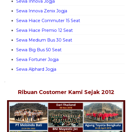
Sewa Innova Jogja
Sewa Innova Zenix Jogja
Sewa Hiace Commuter 15 Seat
Sewa Hiace Premio 12 Seat
Sewa Medium Bus 30 Seat
Sewa Big Bus 50 Seat
Sewa Fortuner Jogja
Sewa Alphard Jogja
.
Ribuan Costomer Kami Sej
ak 2012