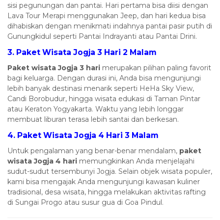
sisi pegunungan dan pantai. Hari pertama bisa diisi dengan
Lava Tour Merapi menggunakan Jeep, dan hari kedua bisa
dihabiskan dengan menikmati indahnya pantai pasir putih di
Gunungkidul seperti Pantai Indrayanti atau Pantai Drini.
3. Paket Wisata Jogja 3 Hari 2 Malam
Paket wisata Jogja 3 hari
merupakan pilihan paling favorit
bagi keluarga. Dengan durasi ini, Anda bisa mengunjungi
lebih banyak destinasi menarik seperti HeHa Sky View,
Candi Borobudur, hingga wisata edukasi di Taman Pintar
atau Keraton Yogyakarta. Waktu yang lebih longgar
membuat liburan terasa lebih santai dan berkesan.
4. Paket Wisata Jogja 4 Hari 3 Malam
Untuk pengalaman yang benar-benar mendalam,
paket
wisata Jogja 4 hari
memungkinkan Anda menjelajahi
sudut-sudut tersembunyi Jogja. Selain objek wisata populer,
kami bisa mengajak Anda mengunjungi kawasan kuliner
tradisional, desa wisata, hingga melakukan aktivitas rafting
di Sungai Progo atau susur gua di Goa Pindul.