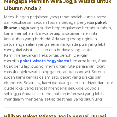
Mengapa Memilih Wira Jogja Wisata untuk
Liburan Anda ?
Memilih agen perjalanan yang tepat adalah kunci utama
dari kesuksesan sebuah liburan. Sebagai penyedia
paket
liburan Jogja
yang sudah berpengalaman bertahun-tahun,
kami memahami bahwa setiap wisatawan memiliki
kebutuhan yang berbeda. Ada yang menginginkan
petualangan alam yang menantang, ada pula yang lebih
menyukai wisata sejarah dan budaya yang santai.
Kami menawarkan fleksibilitas penuh. Dengan
memilih
paket wisata Yogyakarta
bersama kami, Anda
tidak perlu lagi pusing memikirkan rute perjalanan, tiket
masuk objek wisata, hingga urusan transportasi. Semua
sudah kami kemas dalam satu paket yang praktis dan
ekonomis. Selain itu, kami didukung oleh tim driver dan tour
guide lokal yang sangat mengenal seluk-beluk Jogja,
sehingga Anda bisa mendapatkan informasi yang lebih
mendalam mengenai setiap destinasi yang dikunjungi.
Pilihan Paket Wisata Jogja Sesuai Durasi