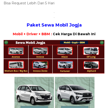
Bisa Request Lebih Dari 5 Hari
.
.
Paket Sewa Mobil Jogja
Mobil + Driver + BBM :
Cek Harga Di Bawah Ini