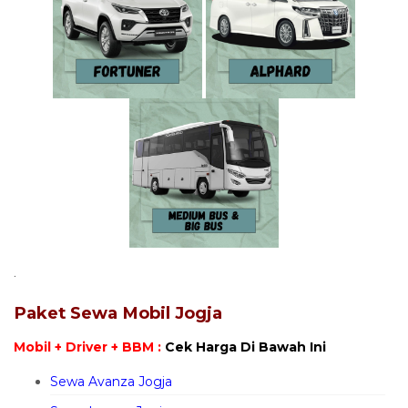
.
Paket Sewa Mobil Jogja
Mobil + Driver + BBM :
Cek Harga Di Bawah Ini
Sewa Avanza Jogja