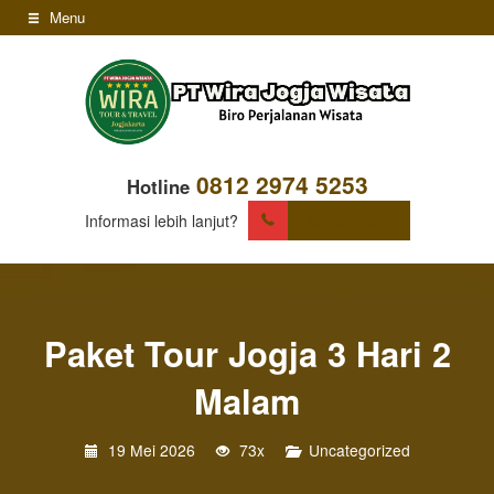
Menu
0812 2974 5253
Hotline
Informasi lebih lanjut?
Kontak Kami
Paket Tour Jogja 3 Hari 2
Malam
19 Mei 2026
73x
Uncategorized