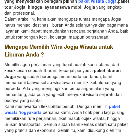
yang menyediakan beragam pilihan
paket wisata Jogja
,paket
tour Jogja, hingga layanansewa mobil Jogja
yang lengkap
dan profesional.
Dalam artikel ini, kami akan mengupas tuntas mengapa Jogja
harus menjadi destinasi liburan Anda selanjutnya dan bagaimana
layanan kami dapat memudahkan rencana perjalanan Anda, baik
untuk rombongan kecil, keluarga, maupun perusahaan.
Mengapa Memilih Wira Jogja Wisata untuk
Liburan Anda ?
Memilih agen perjalanan yang tepat adalah kunci utama dari
kesuksesan sebuah liburan. Sebagai penyedia
paket liburan
Jogja
yang sudah berpengalaman bertahun-tahun, kami
memahami bahwa setiap wisatawan memiliki kebutuhan yang
berbeda. Ada yang menginginkan petualangan alam yang
menantang, ada pula yang lebih menyukai wisata sejarah dan
budaya yang santai.
Kami menawarkan fleksibilitas penuh. Dengan memilih
paket
wisata Yogyakarta
bersama kami, Anda tidak perlu lagi pusing
memikirkan rute perjalanan, tiket masuk objek wisata, hingga
urusan transportasi. Semua sudah kami kemas dalam satu paket
yang praktis dan ekonomis. Selain itu, kami didukung oleh tim