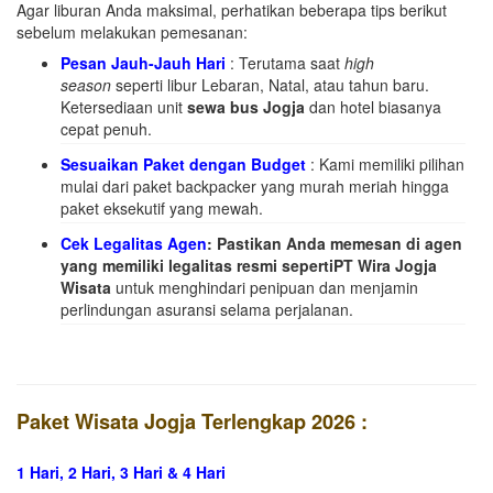
Agar liburan Anda maksimal, perhatikan beberapa tips berikut
sebelum melakukan pemesanan:
Pesan Jauh-Jauh Hari
: Terutama saat
high
season
seperti libur Lebaran, Natal, atau tahun baru.
Ketersediaan unit
sewa bus Jogja
dan hotel biasanya
cepat penuh.
Sesuaikan Paket dengan Budget
: Kami memiliki pilihan
mulai dari paket backpacker yang murah meriah hingga
paket eksekutif yang mewah.
Cek Legalitas Agen
: Pastikan Anda memesan di agen
yang memiliki legalitas resmi sepertiPT Wira Jogja
Wisata
untuk menghindari penipuan dan menjamin
perlindungan asuransi selama perjalanan.
Paket Wisata Jogja Terlengkap 2026 :
1 Hari, 2 Hari, 3 Hari & 4 Hari