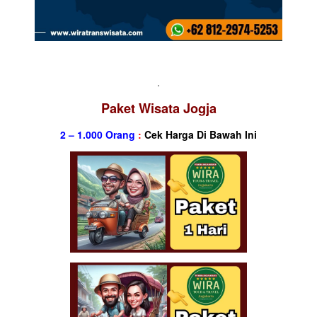
.
Paket Wisata Jogja
2 – 1.000 Orang
:
Cek Harga Di Bawah Ini