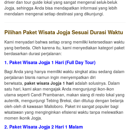
driver dan tour guide lokal yang sangat mengenal seluk-beluk
Jogja, sehingga Anda bisa mendapatkan informasi yang lebih
mendalam mengenai setiap destinasi yang dikunjungi.
Pilihan Paket Wisata Jogja Sesuai Durasi Waktu
Kami menyadari bahwa setiap orang memiliki ketersediaan waktu
yang berbeda. Oleh karena itu, kami menyediakan kategori paket
berdasarkan durasi perjalanan:
1. Paket Wisata Jogja 1 Hari (Full Day Tour)
Bagi Anda yang hanya memiliki waktu singkat atau sedang dalam
perjalanan bisnis namun ingin menyempatkan diri
berwisata,
paket wisata Jogja 1 hari
adalah solusinya. Dalam
satu hari, kami akan mengajak Anda mengunjungi ikon-ikon
utama seperti Candi Prambanan, makan siang di resto lokal yang
autentik, mengunjungi Tebing Breksi, dan ditutup dengan belanja
oleh-oleh di kawasan Malioboro. Paket ini sangat populer bagi
wisatawan yang menginginkan efisiensi waktu tanpa melewatkan
momen ikonik Jogja.
2. Paket Wisata Jogja 2 Hari 1 Malam