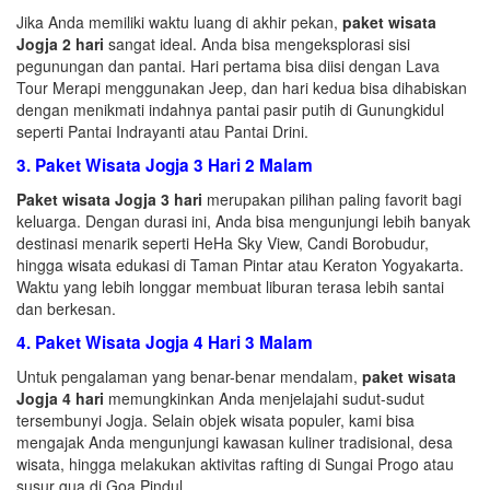
Jika Anda memiliki waktu luang di akhir pekan,
paket wisata
Jogja 2 hari
sangat ideal. Anda bisa mengeksplorasi sisi
pegunungan dan pantai. Hari pertama bisa diisi dengan Lava
Tour Merapi menggunakan Jeep, dan hari kedua bisa dihabiskan
dengan menikmati indahnya pantai pasir putih di Gunungkidul
seperti Pantai Indrayanti atau Pantai Drini.
3. Paket Wisata Jogja 3 Hari 2 Malam
Paket wisata Jogja 3 hari
merupakan pilihan paling favorit bagi
keluarga. Dengan durasi ini, Anda bisa mengunjungi lebih banyak
destinasi menarik seperti HeHa Sky View, Candi Borobudur,
hingga wisata edukasi di Taman Pintar atau Keraton Yogyakarta.
Waktu yang lebih longgar membuat liburan terasa lebih santai
dan berkesan.
4. Paket Wisata Jogja 4 Hari 3 Malam
Untuk pengalaman yang benar-benar mendalam,
paket wisata
Jogja 4 hari
memungkinkan Anda menjelajahi sudut-sudut
tersembunyi Jogja. Selain objek wisata populer, kami bisa
mengajak Anda mengunjungi kawasan kuliner tradisional, desa
wisata, hingga melakukan aktivitas rafting di Sungai Progo atau
susur gua di Goa Pindul.