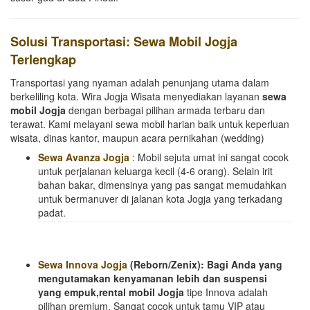
Solusi Transportasi: Sewa Mobil Jogja
Terlengkap
Transportasi yang nyaman adalah penunjang utama dalam
berkeliling kota. Wira Jogja Wisata menyediakan layanan
sewa
mobil Jogja
dengan berbagai pilihan armada terbaru dan
terawat. Kami melayani sewa mobil harian baik untuk keperluan
wisata, dinas kantor, maupun acara pernikahan (wedding)
Sewa Avanza Jogja
: Mobil sejuta umat ini sangat cocok
untuk perjalanan keluarga kecil (4-6 orang). Selain irit
bahan bakar, dimensinya yang pas sangat memudahkan
untuk bermanuver di jalanan kota Jogja yang terkadang
padat.
Sewa Innova Jogja
(Reborn/Zenix): Bagi Anda yang
mengutamakan kenyamanan lebih dan suspensi
yang empuk,rental mobil Jogja
tipe Innova adalah
pilihan premium. Sangat cocok untuk tamu VIP atau