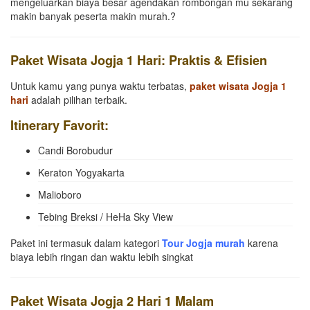
mengeluarkan biaya besar agendakan rombongan mu sekarang
makin banyak peserta makin murah.?
Paket Wisata Jogja 1 Hari: Praktis & Efisien
Untuk kamu yang punya waktu terbatas,
paket wisata Jogja 1
hari
adalah pilihan terbaik.
Itinerary Favorit:
Candi Borobudur
Keraton Yogyakarta
Malioboro
Tebing Breksi / HeHa Sky View
Paket ini termasuk dalam kategori
Tour Jogja murah
karena
biaya lebih ringan dan waktu lebih singkat
Paket Wisata Jogja 2 Hari 1 Malam