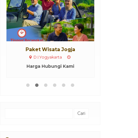
Paket Wisata Jogja
Paket Li
D.I.Yogyakarta
D.I.Yogya
Harga Hubungi Kami
Harga H
Cari
untuk: