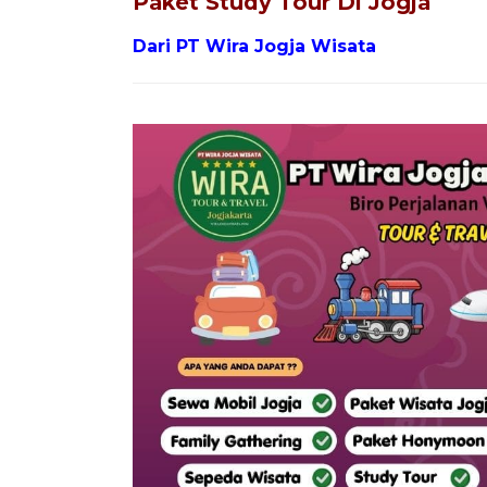
Paket Study Tour Di Jogja
Dari PT Wira Jogja Wisata