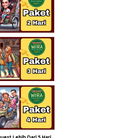
uest Lebih Dari 5 Hari