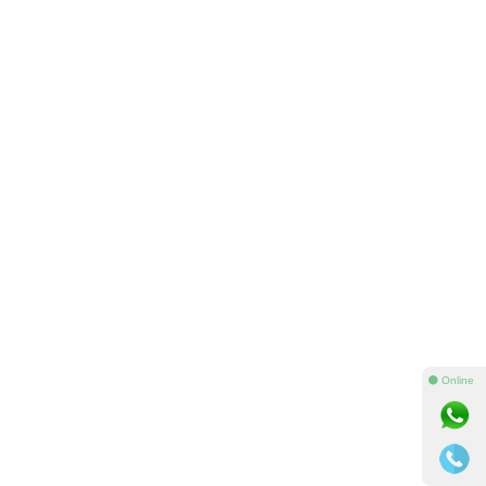
⚫ Online