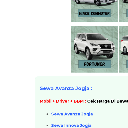
Sewa Avanza Jogja :
Mobil + Driver + BBM :
Cek Harga Di Bawa
Sewa Avanza Jogja
Sewa Innova Jogja