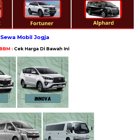
 Sewa Mobil Jogja
 BBM :
Cek Harga Di Bawah Ini