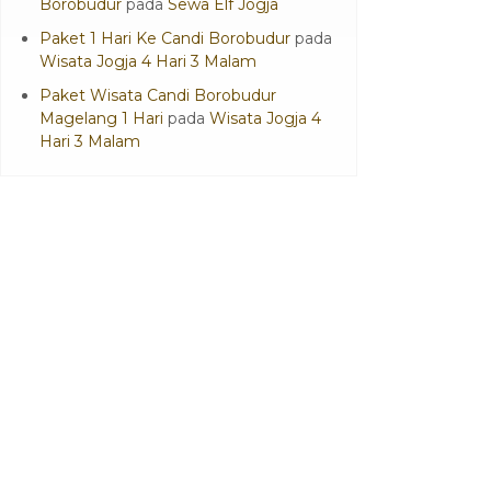
Borobudur
pada
Sewa Elf Jogja
Paket 1 Hari Ke Candi Borobudur
pada
Wisata Jogja 4 Hari 3 Malam
Paket Wisata Candi Borobudur
Magelang 1 Hari
pada
Wisata Jogja 4
Hari 3 Malam