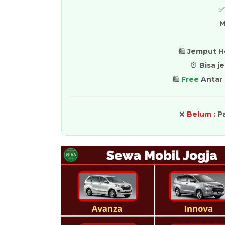
M
🛍️
Jemput Ho
⏰
Bisa j
🛍️
Free
Antar 
❌
Belum :
P