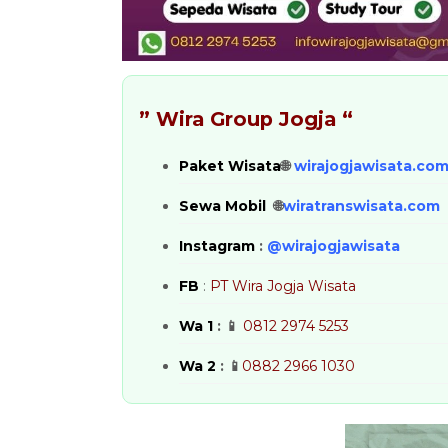
” Wira Group Jogja “
Paket Wisata
🌐
wirajogjawisata.co
Sewa Mobil
🌐
wiratranswisata.com
Instagram
:
@
wirajogjawisata
FB
:
PT Wira Jogja Wisata
Wa 1
: 📱
0812 2974 5253
Wa 2
: 📱
0882 2966 1030