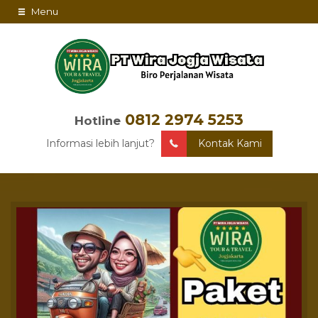
Menu
0812 2974 5253
Hotline
Informasi lebih lanjut?
Kontak Kami