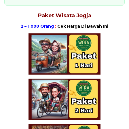
Paket Wisata Jogja
2 – 1.000 Orang
:
Cek Harga Di Bawah Ini