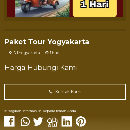
Paket Tour Yogyakarta
D.I.Yogyakarta
1 Hari
Harga Hubungi Kami
Kontak Kami
# Bagikan informasi ini kepada teman Anda