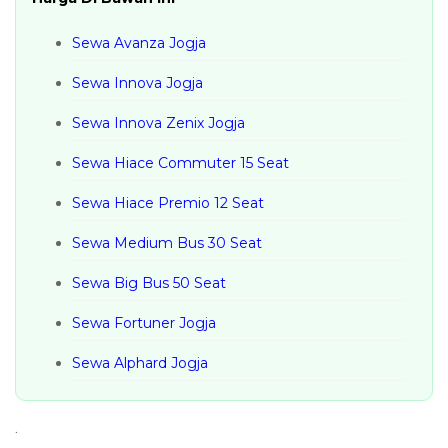
Sewa Avanza Jogja
Sewa Innova Jogja
Sewa Innova Zenix Jogja
Sewa Hiace Commuter 15 Seat
Sewa Hiace Premio 12 Seat
Sewa Medium Bus 30 Seat
Sewa Big Bus 50 Seat
Sewa Fortuner Jogja
Sewa Alphard Jogja
.