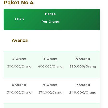
Paket No 4
Harga
1 Hari
Per’Orang
Avanza
2 Orang
3 Orang
4 Orang
500.000/Orang
400.000/Orang
350.000/Orang
5 Orang
6 Orang
7 Orang
300.000/Orang
270.000/Orang
240.000/Orang