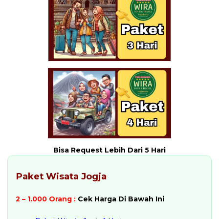
Bisa Request Lebih Dari 5 Hari
Paket Wisata Jogja
2 – 1.000 Orang :
Cek Harga Di Bawah Ini