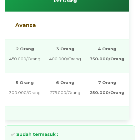
Per’Orang
Avanza
2 Orang
3 Orang
4 Orang
450.000/Orang
400.000/Orang
350.000/Orang
5 Orang
6 Orang
7 Orang
300.000/Orang
275.000/Orang
250.000/Orang
✅
Sudah termasuk :