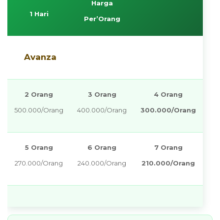
Harga
1 Hari
Per’Orang
Avanza
2 Orang
3 Orang
4 Orang
500.000/Orang
400.000/Orang
300.000/Orang
5 Orang
6 Orang
7 Orang
270.000/Orang
240.000/Orang
210.000/Orang