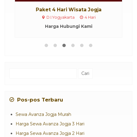
Paket 4 Hari Wisata Jogja
D.I.Yogyakarta
4 Hari
Harga Hubungi Kami
Cari
untuk:
Pos-pos Terbaru
Sewa Avanza Jogja Murah
Harga Sewa Avanza Jogja 3 Hari
Harga Sewa Avanza Jogja 2 Hari