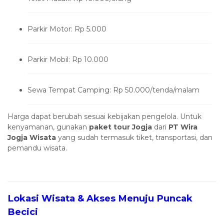
Parkir Motor: Rp 5.000
Parkir Mobil: Rp 10.000
Sewa Tempat Camping: Rp 50.000/tenda/malam
Harga dapat berubah sesuai kebijakan pengelola. Untuk
kenyamanan, gunakan
paket tour Jogja
dari
PT Wira
Jogja Wisata
yang sudah termasuk tiket, transportasi, dan
pemandu wisata.
Lokasi Wisata & Akses Menuju Puncak
Becici