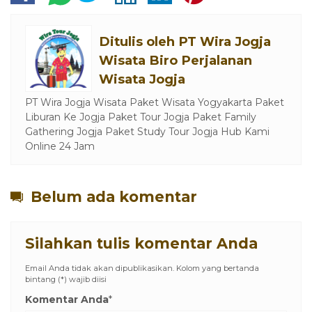
Ditulis oleh
PT Wira Jogja
Wisata Biro Perjalanan
Wisata Jogja
PT Wira Jogja Wisata Paket Wisata Yogyakarta Paket
Liburan Ke Jogja Paket Tour Jogja Paket Family
Gathering Jogja Paket Study Tour Jogja Hub Kami
Online 24 Jam
Belum ada komentar
Silahkan tulis komentar Anda
Email Anda tidak akan dipublikasikan. Kolom yang bertanda
bintang (*) wajib diisi
Komentar Anda
*