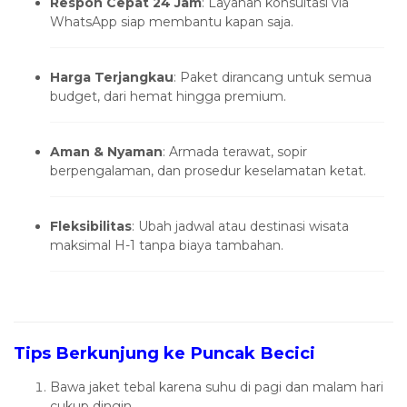
Respon Cepat 24 Jam
: Layanan konsultasi via
WhatsApp siap membantu kapan saja.
Harga Terjangkau
: Paket dirancang untuk semua
budget, dari hemat hingga premium.
Aman & Nyaman
: Armada terawat, sopir
berpengalaman, dan prosedur keselamatan ketat.
Fleksibilitas
: Ubah jadwal atau destinasi wisata
maksimal H-1 tanpa biaya tambahan.
Tips Berkunjung ke Puncak Becici
Bawa jaket tebal karena suhu di pagi dan malam hari
cukup dingin.