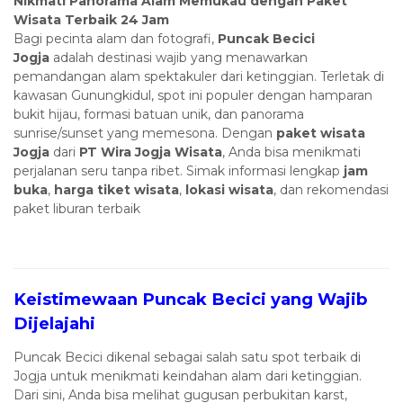
Nikmati Panorama Alam Memukau dengan Paket
Wisata Terbaik 24 Jam
Bagi pecinta alam dan fotografi,
Puncak Becici
Jogja
adalah destinasi wajib yang menawarkan
pemandangan alam spektakuler dari ketinggian. Terletak di
kawasan Gunungkidul, spot ini populer dengan hamparan
bukit hijau, formasi batuan unik, dan panorama
sunrise/sunset yang memesona. Dengan
paket wisata
Jogja
dari
PT Wira Jogja Wisata
, Anda bisa menikmati
perjalanan seru tanpa ribet. Simak informasi lengkap
jam
buka
,
harga tiket wisata
,
lokasi wisata
, dan rekomendasi
paket liburan terbaik
Keistimewaan Puncak Becici yang Wajib
Dijelajahi
Puncak Becici dikenal sebagai salah satu spot terbaik di
Jogja untuk menikmati keindahan alam dari ketinggian.
Dari sini, Anda bisa melihat gugusan perbukitan karst,