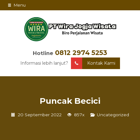
Menu
0812 2974 5253
Hotline
Informasi lebih lanjut?
Kontak Kami
Puncak Becici
20 September 2022
857x
Uncategorized