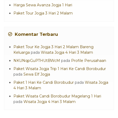
Harga Sewa Avanza Jogja 1 Hari
Paket Tour Jogja 3 Hari 2 Malam
Komentar Terbaru
Paket Tour Ke Jogja 3 Hari 2 Malam Bareng
Keluarga
pada
Wisata Jogja 4 Hari 3 Malam
NKUNqpGuPTHUtBWcM
pada
Profile Perusahaan
Paket Wisata Jogja Trip 1 Hari Ke Candi Borobudur
pada
Sewa Elf Jogja
Paket 1 Hari Ke Candi Borobudur
pada
Wisata Jogja
4 Hari 3 Malam
Paket Wisata Candi Borobudur Magelang 1 Hari
pada
Wisata Jogja 4 Hari 3 Malam