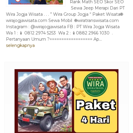
Rank Math SEO Skor SEO
Sewa Jeep Merapi Dari PT
Wira Jogja Wisata . . . ” Wira Group Jogja “ Paket Wisata🌐
wirajogjawisata.com Sewa Mobil 🌐wiratranswisata.com
Instagram : @wirajogjawisata FB : PT Wira Jogja Wisata
Wa 1 : 📱 0812 2974 5253 Wa 2 : 📱0882 2966 1030 .
Pertanyaan Umum ?================== Ap...
selengkapnya