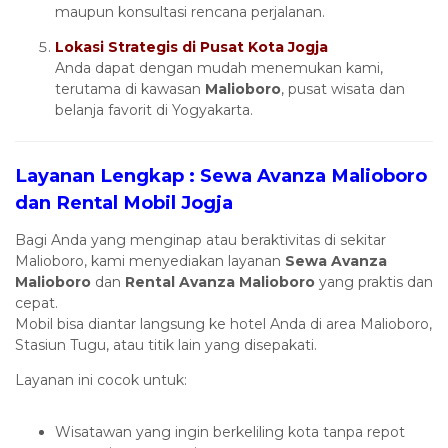
maupun konsultasi rencana perjalanan.
Lokasi Strategis di Pusat Kota Jogja
Anda dapat dengan mudah menemukan kami,
terutama di kawasan
Malioboro
, pusat wisata dan
belanja favorit di Yogyakarta.
Layanan Lengkap : Sewa Avanza Malioboro
dan Rental Mobil Jogja
Bagi Anda yang menginap atau beraktivitas di sekitar
Malioboro, kami menyediakan layanan
Sewa Avanza
Malioboro
dan
Rental Avanza Malioboro
yang praktis dan
cepat.
Mobil bisa diantar langsung ke hotel Anda di area Malioboro,
Stasiun Tugu, atau titik lain yang disepakati.
Layanan ini cocok untuk:
Wisatawan yang ingin berkeliling kota tanpa repot