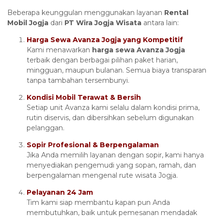
Beberapa keunggulan menggunakan layanan
Rental
Mobil Jogja
dari
PT Wira Jogja Wisata
antara lain:
Harga Sewa Avanza Jogja yang Kompetitif
Kami menawarkan
harga sewa Avanza Jogja
terbaik dengan berbagai pilihan paket harian,
mingguan, maupun bulanan. Semua biaya transparan
tanpa tambahan tersembunyi.
Kondisi Mobil Terawat & Bersih
Setiap unit Avanza kami selalu dalam kondisi prima,
rutin diservis, dan dibersihkan sebelum digunakan
pelanggan.
Sopir Profesional & Berpengalaman
Jika Anda memilih layanan dengan sopir, kami hanya
menyediakan pengemudi yang sopan, ramah, dan
berpengalaman mengenal rute wisata Jogja.
Pelayanan 24 Jam
Tim kami siap membantu kapan pun Anda
membutuhkan, baik untuk pemesanan mendadak