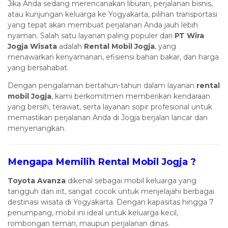
Jika Anda sedang merencanakan liburan, perjalanan bisnis,
atau kunjungan keluarga ke Yogyakarta, pilihan transportasi
yang tepat akan membuat perjalanan Anda jauh lebih
nyaman. Salah satu layanan paling populer dari
PT Wira
Jogja Wisata
adalah
Rental Mobil Jogja
, yang
menawarkan kenyamanan, efisiensi bahan bakar, dan harga
yang bersahabat.
Dengan pengalaman bertahun-tahun dalam layanan
rental
mobil Jogja
, kami berkomitmen memberikan kendaraan
yang bersih, terawat, serta layanan sopir profesional untuk
memastikan perjalanan Anda di Jogja berjalan lancar dan
menyenangkan.
Mengapa Memilih Rental Mobil Jogja ?
Toyota Avanza
dikenal sebagai mobil keluarga yang
tangguh dan irit, sangat cocok untuk menjelajahi berbagai
destinasi wisata di Yogyakarta. Dengan kapasitas hingga 7
penumpang, mobil ini ideal untuk keluarga kecil,
rombongan teman, maupun perjalanan dinas.