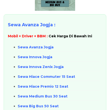
Sewa Avanza Jogja :
Mobil + Driver + BBM :
Cek Harga Di Bawah Ini
Sewa Avanza Jogja
Sewa Innova Jogja
Sewa Innova Zenix Jogja
Sewa Hiace Commuter 15 Seat
Sewa Hiace Premio 12 Seat
Sewa Medium Bus 30 Seat
Sewa Big Bus 50 Seat