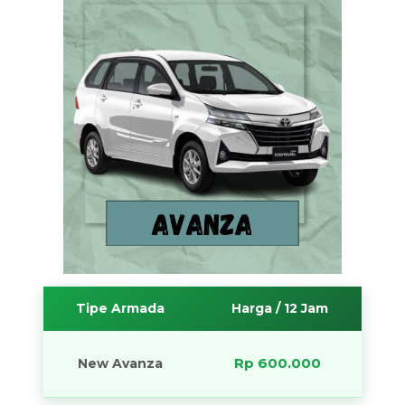
Tipe Armada
Harga / 12 Jam
Rp 600.000
New Avanza