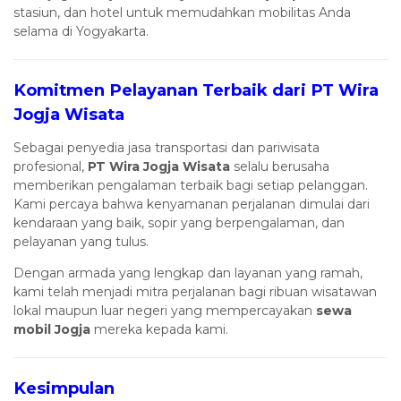
stasiun, dan hotel untuk memudahkan mobilitas Anda
selama di Yogyakarta.
Komitmen Pelayanan Terbaik dari PT Wira
Jogja Wisata
Sebagai penyedia jasa transportasi dan pariwisata
profesional,
PT Wira Jogja Wisata
selalu berusaha
memberikan pengalaman terbaik bagi setiap pelanggan.
Kami percaya bahwa kenyamanan perjalanan dimulai dari
kendaraan yang baik, sopir yang berpengalaman, dan
pelayanan yang tulus.
Dengan armada yang lengkap dan layanan yang ramah,
kami telah menjadi mitra perjalanan bagi ribuan wisatawan
lokal maupun luar negeri yang mempercayakan
sewa
mobil Jogja
mereka kepada kami.
Kesimpulan