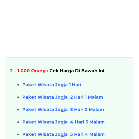
2 – 1.000 Orang :
Cek Harga Di Bawah Ini
Paket Wisata Jogja 1 Hari
Paket Wisata Jogja 2 Hari 1 Malam
Paket Wisata Jogja 3 Hari 2 Malam
Paket Wisata Jogja 4 Hari 3 Malam
Paket Wisata Jogja 5 Hari 4 Malam