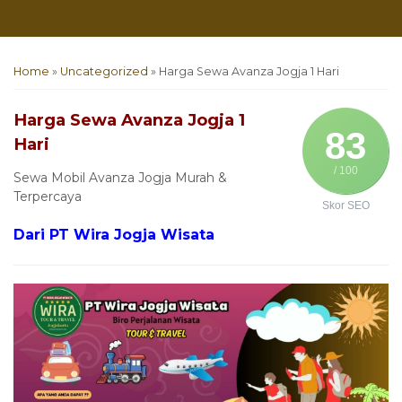
Home
»
Uncategorized
»
Harga Sewa Avanza Jogja 1 Hari
Harga Sewa Avanza Jogja 1
83
Hari
/ 100
Sewa Mobil Avanza Jogja Murah &
Terpercaya
Skor SEO
Dari PT Wira Jogja Wisata