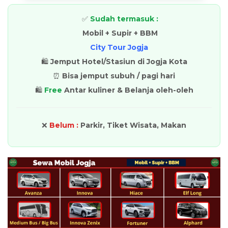
✅
Sudah termasuk :
Mobil + Supir + BBM
City Tour Jogja
🛍️
Jemput Hotel/Stasiun di Jogja Kota
⏰
Bisa jemput subuh / pagi hari
🛍️
Free
Antar kuliner & Belanja oleh-oleh
❌
Belum :
Parkir, Tiket Wisata, Makan