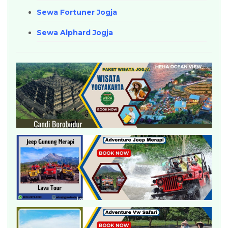
Sewa Fortuner Jogja
Sewa Alphard Jogja