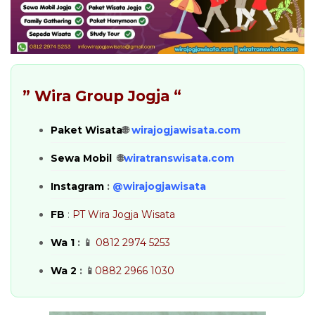
” Wira Group Jogja “
Paket Wisata
🌐
wirajogjawisata.com
Sewa Mobil
🌐
wiratranswisata.com
Instagram
:
@
wirajogjawisata
FB
:
PT Wira Jogja Wisata
Wa 1
: 📱
0812 2974 5253
Wa 2
: 📱
0882 2966 1030