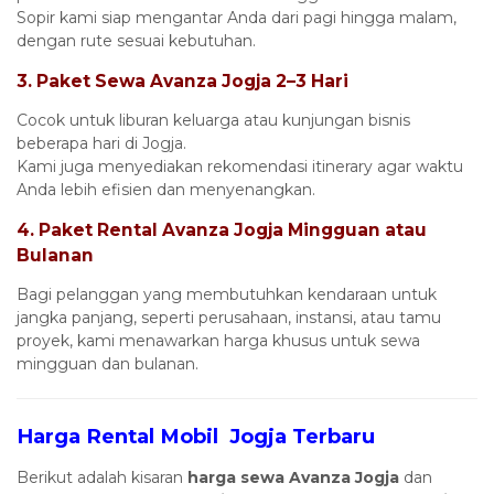
Sopir kami siap mengantar Anda dari pagi hingga malam,
dengan rute sesuai kebutuhan.
3.
Paket Sewa Avanza Jogja 2–3 Hari
Cocok untuk liburan keluarga atau kunjungan bisnis
beberapa hari di Jogja.
Kami juga menyediakan rekomendasi itinerary agar waktu
Anda lebih efisien dan menyenangkan.
4.
Paket Rental Avanza Jogja Mingguan atau
Bulanan
Bagi pelanggan yang membutuhkan kendaraan untuk
jangka panjang, seperti perusahaan, instansi, atau tamu
proyek, kami menawarkan harga khusus untuk sewa
mingguan dan bulanan.
Harga Rental Mobil Jogja Terbaru
Berikut adalah kisaran
harga sewa Avanza Jogja
dan