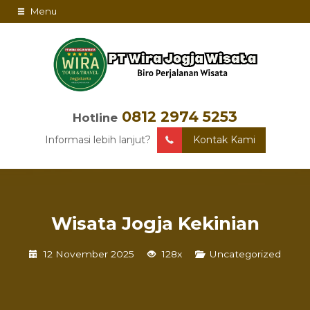
Menu
0812 2974 5253
Hotline
Informasi lebih lanjut?
Kontak Kami
Wisata Jogja Kekinian
12 November 2025
128x
Uncategorized