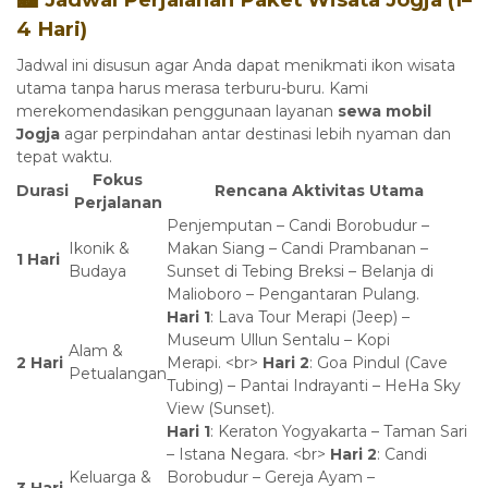
4 Hari)
Jadwal ini disusun agar Anda dapat menikmati ikon wisata
utama tanpa harus merasa terburu-buru. Kami
merekomendasikan penggunaan layanan
sewa mobil
Jogja
agar perpindahan antar destinasi lebih nyaman dan
tepat waktu.
Fokus
Durasi
Rencana Aktivitas Utama
Perjalanan
Penjemputan – Candi Borobudur –
Ikonik &
Makan Siang – Candi Prambanan –
1 Hari
Budaya
Sunset di Tebing Breksi – Belanja di
Malioboro – Pengantaran Pulang.
Hari 1
: Lava Tour Merapi (Jeep) –
Museum Ullun Sentalu – Kopi
Alam &
2 Hari
Merapi. <br>
Hari 2
: Goa Pindul (Cave
Petualangan
Tubing) – Pantai Indrayanti – HeHa Sky
View (Sunset).
Hari 1
: Keraton Yogyakarta – Taman Sari
– Istana Negara. <br>
Hari 2
: Candi
Keluarga &
Borobudur – Gereja Ayam –