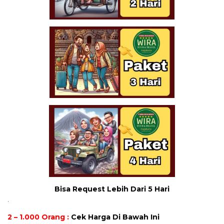
Bisa Request Lebih Dari 5 Hari
.
2 – 1.000 Orang :
Cek Harga Di Bawah Ini