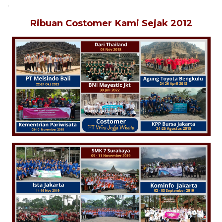
.
Ribuan Costomer Kami Sej
ak 2012