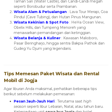
Taman Sari (Water Castle), dan Candi-Candi megah
seperti Borobudur serta Prambanan.
Wisata Alam & Petualangan
: Lava Tour Merapi, Goa
Pindul (Cave Tubing), dan Hutan Pinus Mangunan.
Wisata Kekinian & Spot Foto
: HeHa Ocean View,
Obelix Hills, dan Tumpeng Menoreh yang
menawarkan pemandangan dari ketinggian.
Wisata Belanja & Kuliner
: Kawasan Malioboro,
Pasar Beringharjo, hingga sentra Bakpia Pathok dan
Gudeg Yu Djum yang legendaris.
Tips Memesan Paket Wisata dan Rental
Mobil di Jogja
Agar liburan Anda maksimal, perhatikan beberapa tips
berikut sebelum melakukan pemesanan:
Pesan Jauh-Jauh Hari
: Terutama saat
high
season
seperti libur Lebaran, Natal, atau tahun baru.
Ketersediaan unit
sewa bus Jogja
dan hotel