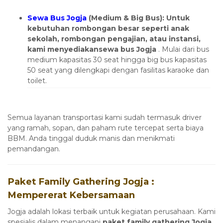
Sewa Bus Jogja
(Medium & Big Bus): Untuk
kebutuhan rombongan besar seperti anak
sekolah, rombongan pengajian, atau instansi,
kami menyediakansewa bus Jogja
. Mulai dari bus
medium kapasitas 30 seat hingga big bus kapasitas
50 seat yang dilengkapi dengan fasilitas karaoke dan
toilet.
Semua layanan transportasi kami sudah termasuk driver
yang ramah, sopan, dan paham rute tercepat serta biaya
BBM. Anda tinggal duduk manis dan menikmati
pemandangan.
Paket Family Gathering Jogja :
Mempererat Kebersamaan
Jogja adalah lokasi terbaik untuk kegiatan perusahaan. Kami
spesialis dalam menangani
paket family gathering Jogja
.