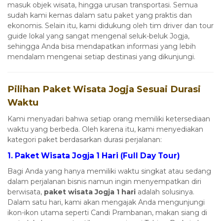
masuk objek wisata, hingga urusan transportasi. Semua
sudah kami kemas dalam satu paket yang praktis dan
ekonomis. Selain itu, kami didukung oleh tim driver dan tour
guide lokal yang sangat mengenal seluk-beluk Jogja,
sehingga Anda bisa mendapatkan informasi yang lebih
mendalam mengenai setiap destinasi yang dikunjungi.
Pilihan Paket Wisata Jogja Sesuai Durasi
Waktu
Kami menyadari bahwa setiap orang memiliki ketersediaan
waktu yang berbeda. Oleh karena itu, kami menyediakan
kategori paket berdasarkan durasi perjalanan:
1. Paket Wisata Jogja 1 Hari (Full Day Tour)
Bagi Anda yang hanya memiliki waktu singkat atau sedang
dalam perjalanan bisnis namun ingin menyempatkan diri
berwisata,
paket wisata Jogja 1 hari
adalah solusinya.
Dalam satu hari, kami akan mengajak Anda mengunjungi
ikon-ikon utama seperti Candi Prambanan, makan siang di