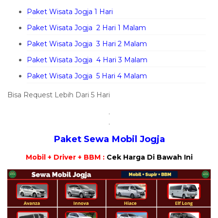
Paket Wisata Jogja 1 Hari
Paket Wisata Jogja 2 Hari 1 Malam
Paket Wisata Jogja 3 Hari 2 Malam
Paket Wisata Jogja 4 Hari 3 Malam
Paket Wisata Jogja 5 Hari 4 Malam
Bisa Request Lebih Dari 5 Hari
.
.
Paket Sewa Mobil Jogja
Mobil + Driver + BBM :
Cek Harga Di Bawah Ini