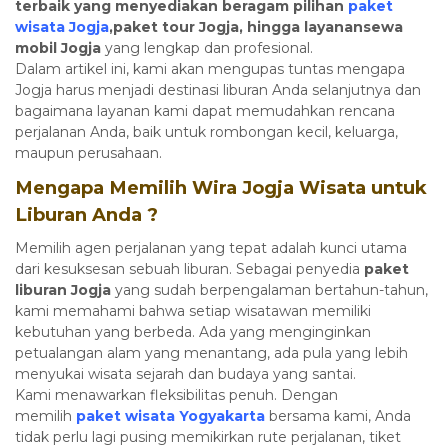
terbaik yang menyediakan beragam pilihan
paket
wisata Jogja
,paket tour Jogja, hingga layanansewa
mobil Jogja
yang lengkap dan profesional.
Dalam artikel ini, kami akan mengupas tuntas mengapa
Jogja harus menjadi destinasi liburan Anda selanjutnya dan
bagaimana layanan kami dapat memudahkan rencana
perjalanan Anda, baik untuk rombongan kecil, keluarga,
maupun perusahaan.
Mengapa Memilih Wira Jogja Wisata untuk
Liburan Anda ?
Memilih agen perjalanan yang tepat adalah kunci utama
dari kesuksesan sebuah liburan. Sebagai penyedia
paket
liburan Jogja
yang sudah berpengalaman bertahun-tahun,
kami memahami bahwa setiap wisatawan memiliki
kebutuhan yang berbeda. Ada yang menginginkan
petualangan alam yang menantang, ada pula yang lebih
menyukai wisata sejarah dan budaya yang santai.
Kami menawarkan fleksibilitas penuh. Dengan
memilih
paket wisata Yogyakarta
bersama kami, Anda
tidak perlu lagi pusing memikirkan rute perjalanan, tiket