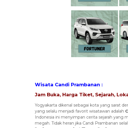
Wisata Candi Prambanan :
Jam Buka, Harga Tiket, Sejarah, Loka
Yogyakarta dikenal sebagai kota yang sarat den
yang selalu menjadi favorit wisatawan adalah
C
Indonesia ini menyimpan cerita sejarah yang
megah. Tidak heran jika Candi Prambanan sel