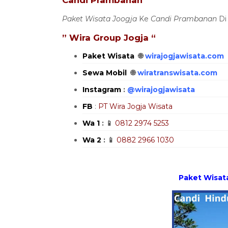
Candi Prambanan
Paket Wisata Joogja
Ke
Candi Prambanan
Di
” Wira Group Jogja “
Paket Wisata
🌐
wirajogjawisata.com
Sewa Mobil
🌐
wiratranswisata.com
Paket 4 Ha
Instagram
:
@
wirajogjawisata
D.I.Yog
FB
:
PT Wira Jogja Wisata
Harga 
Wa 1
: 📱
0812 2974 5253
Wa 2
: 📱
0882 2966 1030
Paket Wisat