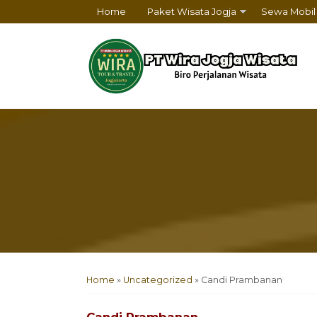
Home
Paket Wisata Jogja
Sewa Mobil
Home
»
Uncategorized
»
Candi Prambanan