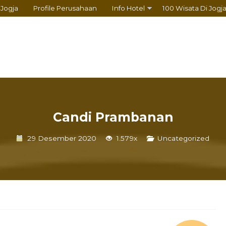
 Jogja
Profile Perusahaan
Info Hotel
100 Wisata Di Jogj
Candi Prambanan
29 Desember 2020
1.579x
Uncategorized