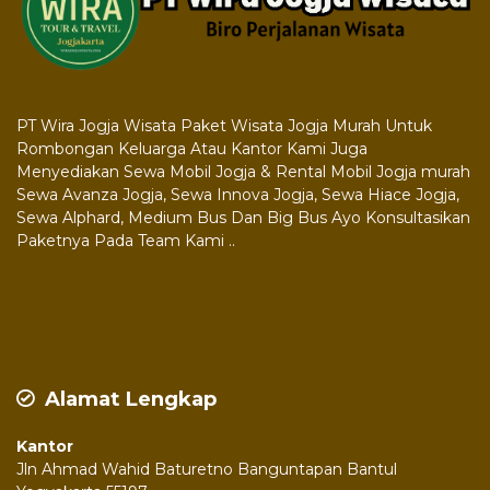
PT Wira Jogja Wisata Paket Wisata Jogja Murah Untuk
Rombongan Keluarga Atau Kantor Kami Juga
Menyediakan Sewa Mobil Jogja & Rental Mobil Jogja murah
Sewa Avanza Jogja, Sewa Innova Jogja, Sewa Hiace Jogja,
Sewa Alphard, Medium Bus Dan Big Bus Ayo Konsultasikan
Paketnya Pada Team Kami ..
Alamat Lengkap
Kantor
Jln Ahmad Wahid Baturetno Banguntapan Bantul