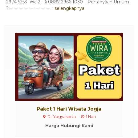
2974 5253 Wa 2 : 📱0882 2966 1030 . Pertanyaan Umum
?=================...
selengkapnya
Paket 1 Hari Wisata Jogja
D.I.Yogyakarta
1 Hari
Harga Hubungi Kami