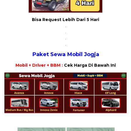
Bisa Request Lebih Dari 5 Hari
.
.
.
.
Paket Sewa Mobil Jogja
Mobil + Driver + BBM :
Cek Harga Di Bawah Ini