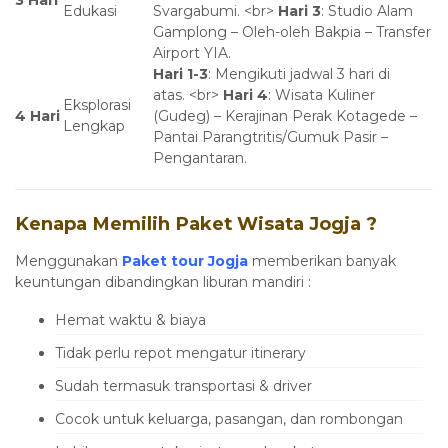
3 Hari
Edukasi
Svargabumi. <br>
Hari 3
: Studio Alam
Gamplong – Oleh-oleh Bakpia – Transfer
Airport YIA.
Hari 1-3
: Mengikuti jadwal 3 hari di
atas. <br>
Hari 4
: Wisata Kuliner
Eksplorasi
4 Hari
(Gudeg) – Kerajinan Perak Kotagede –
Lengkap
Pantai Parangtritis/Gumuk Pasir –
Pengantaran.
Kenapa Memilih Paket Wisata Jogja ?
Menggunakan
Paket tour Jogja
memberikan banyak
keuntungan dibandingkan liburan mandiri :
Hemat waktu & biaya
Tidak perlu repot mengatur itinerary
Sudah termasuk transportasi & driver
Cocok untuk keluarga, pasangan, dan rombongan