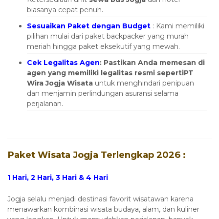
biasanya cepat penuh.
Sesuaikan Paket dengan Budget
: Kami memiliki
pilihan mulai dari paket backpacker yang murah
meriah hingga paket eksekutif yang mewah.
Cek Legalitas Agen
: Pastikan Anda memesan di
agen yang memiliki legalitas resmi sepertiPT
Wira Jogja Wisata
untuk menghindari penipuan
dan menjamin perlindungan asuransi selama
perjalanan.
Paket Wisata Jogja Terlengkap 2026 :
1 Hari, 2 Hari, 3 Hari & 4 Hari
Jogja selalu menjadi destinasi favorit wisatawan karena
menawarkan kombinasi wisata budaya, alam, dan kuliner