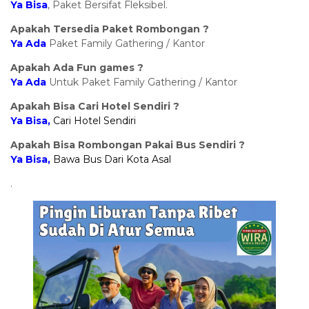
Ya Bisa
, Paket Bersifat Fleksibel.
Apakah Tersedia Paket Rombongan ?
Ya
Ada
Paket Family Gathering / Kantor
Apakah Ada Fun games ?
Ya
Ada
Untuk Paket Family Gathering / Kantor
Apakah Bisa Cari Hotel Sendiri ?
Ya Bisa,
Cari Hotel Sendiri
Apakah Bisa Rombongan Pakai Bus Sendiri ?
Ya Bisa,
Bawa Bus Dari Kota Asal
.