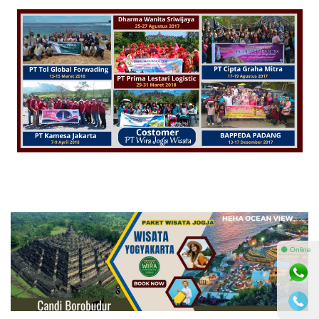
⚫ Online