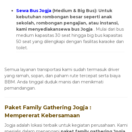
Sewa Bus Jogja
(Medium & Big Bus): Untuk
kebutuhan rombongan besar seperti anak
sekolah, rombongan pengajian, atau instansi,
kami menyediakansewa bus Jogja
. Mulai dari bus
medium kapasitas 30 seat hingga big bus kapasitas
50 seat yang dilengkapi dengan fasilitas karaoke dan
toilet.
Semua layanan transportasi kami sudah termasuk driver
yang ramah, sopan, dan paham rute tercepat serta biaya
BBM. Anda tinggal duduk manis dan menikmati
pemandangan.
Paket Family Gathering Jogja :
Mempererat Kebersamaan
Jogja adalah lokasi terbaik untuk kegiatan perusahaan. Kami
spesialis dalam menangani
paket family gathering Jogja
.