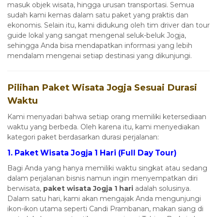
masuk objek wisata, hingga urusan transportasi. Semua
sudah kami kemas dalam satu paket yang praktis dan
ekonomis. Selain itu, kami didukung oleh tim driver dan tour
guide lokal yang sangat mengenal seluk-beluk Jogja,
sehingga Anda bisa mendapatkan informasi yang lebih
mendalam mengenai setiap destinasi yang dikunjungi.
Pilihan Paket Wisata Jogja Sesuai Durasi
Waktu
Kami menyadari bahwa setiap orang memiliki ketersediaan
waktu yang berbeda. Oleh karena itu, kami menyediakan
kategori paket berdasarkan durasi perjalanan:
1. Paket Wisata Jogja 1 Hari (Full Day Tour)
Bagi Anda yang hanya memiliki waktu singkat atau sedang
dalam perjalanan bisnis namun ingin menyempatkan diri
berwisata,
paket wisata Jogja 1 hari
adalah solusinya.
Dalam satu hari, kami akan mengajak Anda mengunjungi
ikon-ikon utama seperti Candi Prambanan, makan siang di