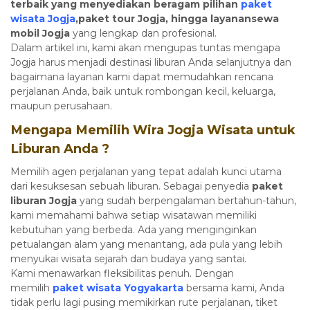
terbaik yang menyediakan beragam pilihan
paket
wisata Jogja
,paket tour Jogja, hingga layanansewa
mobil Jogja
yang lengkap dan profesional.
Dalam artikel ini, kami akan mengupas tuntas mengapa
Jogja harus menjadi destinasi liburan Anda selanjutnya dan
bagaimana layanan kami dapat memudahkan rencana
perjalanan Anda, baik untuk rombongan kecil, keluarga,
maupun perusahaan.
Mengapa Memilih Wira Jogja Wisata untuk
Liburan Anda ?
Memilih agen perjalanan yang tepat adalah kunci utama
dari kesuksesan sebuah liburan. Sebagai penyedia
paket
liburan Jogja
yang sudah berpengalaman bertahun-tahun,
kami memahami bahwa setiap wisatawan memiliki
kebutuhan yang berbeda. Ada yang menginginkan
petualangan alam yang menantang, ada pula yang lebih
menyukai wisata sejarah dan budaya yang santai.
Kami menawarkan fleksibilitas penuh. Dengan
memilih
paket wisata Yogyakarta
bersama kami, Anda
tidak perlu lagi pusing memikirkan rute perjalanan, tiket