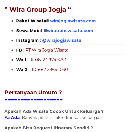
” Wira Group Jogja “
Paket Wisata
🌐
wirajogjawisata.com
Sewa Mobil
🌐
wiratranswisata.com
Instagram
:
@
wirajogjawisata
FB
:
PT Wira Jogja Wisata
Wa 1
: 📱
0812 2974 5253
Wa 2
: 📱
0882 2966 1030
.
Pertanyaan Umum ?
==================
Apakah Ada Wisata Cocok Untuk keluarga ?
Ya Ada
, Banyak pilihan Paket khusus keluarga.
Apakah Bisa Request itinerary Sendiri ?