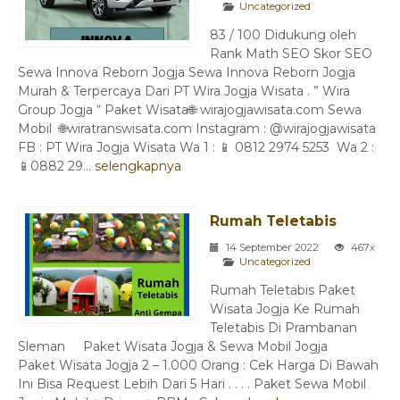
Uncategorized
83 / 100 Didukung oleh
Rank Math SEO Skor SEO
Sewa Innova Reborn Jogja Sewa Innova Reborn Jogja
Murah & Terpercaya Dari PT Wira Jogja Wisata . ” Wira
Group Jogja “ Paket Wisata🌐 wirajogjawisata.com Sewa
Mobil 🌐wiratranswisata.com Instagram : @wirajogjawisata
FB : PT Wira Jogja Wisata Wa 1 : 📱 0812 2974 5253 Wa 2 :
📱0882 29...
selengkapnya
Rumah Teletabis
14 September 2022
467x
Uncategorized
Rumah Teletabis Paket
Wisata Jogja Ke Rumah
Teletabis Di Prambanan
Sleman Paket Wisata Jogja & Sewa Mobil Jogja
Paket Wisata Jogja 2 – 1.000 Orang : Cek Harga Di Bawah
Ini Bisa Request Lebih Dari 5 Hari . . . . Paket Sewa Mobil