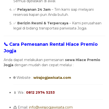
Semua dijelaskan di awal.
✅
Pelayanan 24 Jam
– Tim kami siap melayani
reservasi kapan pun Anda butuh.
✅
Berizin Resmi & Terpercaya
– Kami perusahaan
legal di bidang transportasi pariwisata Jogja.
📞 Cara Pemesanan Rental Hiace Premio
Jogja
Anda dapat melakukan pemesanan
sewa Hiace Premio
Jogja
dengan mudah dan cepat melalui :
🌐 Website :
wirajogjawisata.com
📱 Wa :
0812 2974 5253
📩 Email:
info@wirajogjawisata.com