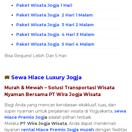
Paket Wisata Jogja 1 Hari
Paket Wisata Jogja 2 Hari 1 Malam
Paket Wisata Jogja 3 Hari 2 Malam
Paket Wisata Jogja 4 Hari 3 Malam
Paket Wisata Jogja 5 Hari 4 Malam
Bisa Request Lebih Dari 5 Hari
.
🚐
Sewa
Hiace Luxury Jogja
Murah & Mewah – Solusi Transportasi Wisata
Nyaman Bersama PT Wira Jogja Wisata
Bagi Anda yang mencari kendaraan eksklusif, luas, dan
super nyaman untuk perjalanan wisata di Yogyakarta,
sewa
Hiace Premio Jogj
a
adalah pilihan terbaik.
Melalui
PT Wira Jogja Wisata
, Anda dapat menikmati
layanan
rental Hiace Premio Jogja murah
dengan fasilitas