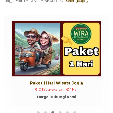
Jogja Mobil + Driver + BBM : Cek...
selengkapnya
Paket 1 Hari Wisata Jogja
D.I.Yogyakarta
1 Hari
Harga Hubungi Kami