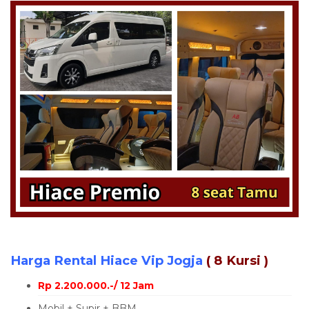
Harga Rental Hiace Vip Jogja
( 8 Kursi )
Rp 2.200.000.-/ 12 Jam
Mobil + Supir + BBM