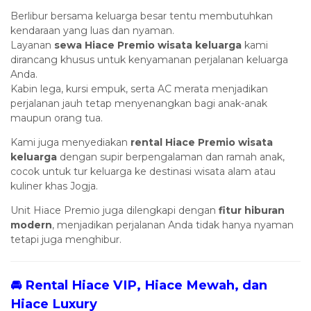
Berlibur bersama keluarga besar tentu membutuhkan
kendaraan yang luas dan nyaman.
Layanan
sewa Hiace Premio wisata keluarga
kami
dirancang khusus untuk kenyamanan perjalanan keluarga
Anda.
Kabin lega, kursi empuk, serta AC merata menjadikan
perjalanan jauh tetap menyenangkan bagi anak-anak
maupun orang tua.
Kami juga menyediakan
rental Hiace Premio wisata
keluarga
dengan supir berpengalaman dan ramah anak,
cocok untuk tur keluarga ke destinasi wisata alam atau
kuliner khas Jogja.
Unit Hiace Premio juga dilengkapi dengan
fitur hiburan
modern
, menjadikan perjalanan Anda tidak hanya nyaman
tetapi juga menghibur.
🚘 Rental Hiace VIP, Hiace Mewah, dan
Hiace Luxury