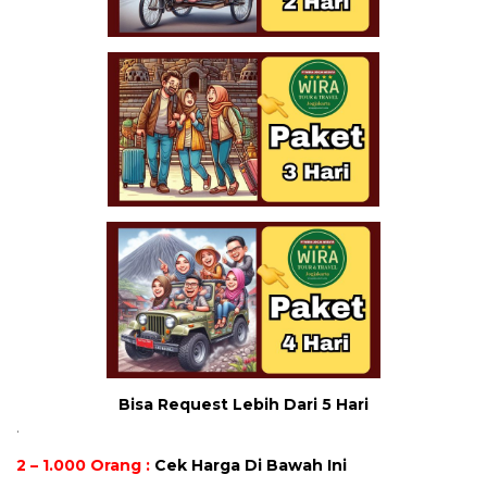
Bisa Request Lebih Dari 5 Hari
.
2 – 1.000 Orang :
Cek Harga Di Bawah Ini