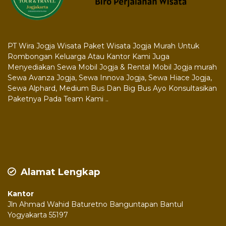
PT Wira Jogja Wisata Paket Wisata Jogja Murah Untuk
Rombongan Keluarga Atau Kantor Kami Juga
Menyediakan Sewa Mobil Jogja & Rental Mobil Jogja murah
Sewa Avanza Jogja, Sewa Innova Jogja, Sewa Hiace Jogja,
Sewa Alphard, Medium Bus Dan Big Bus Ayo Konsultasikan
Paketnya Pada Team Kami ..
Alamat Lengkap
Kantor
Jln Ahmad Wahid Baturetno Banguntapan Bantul
Yogyakarta 55197