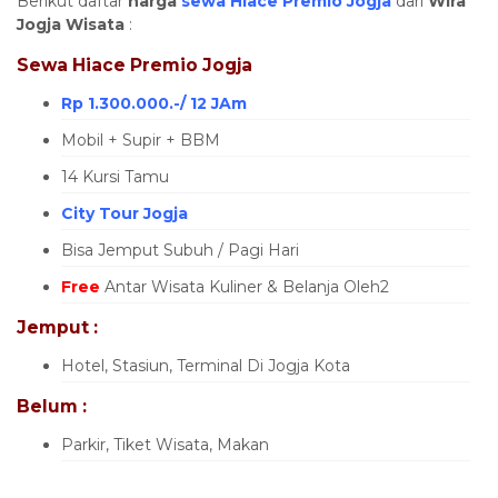
Berikut daftar
harga
sewa Hiace Premio Jogja
dari
Wira
Jogja Wisata
:
Sewa Hiace Premio Jogja
Rp 1.300.000.-/ 12 JAm
Mobil + Supir + BBM
14 Kursi Tamu
City Tour Jogja
Bisa Jemput Subuh / Pagi Hari
Free
Antar Wisata Kuliner & Belanja Oleh2
Jemput
:
Hotel, Stasiun, Terminal Di Jogja Kota
Belum
:
Parkir, Tiket Wisata, Makan