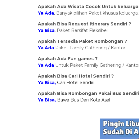
Apakah Ada Wisata Cocok Untuk keluarga
Ya Ada
, Banyak pilihan Paket khusus keluarga.
Apakah Bisa Request itinerary Sendiri ?
Ya Bisa
, Paket Bersifat Fleksibel.
Apakah Tersedia Paket Rombongan ?
Ya
Ada
Paket Family Gathering / Kantor
Apakah Ada Fun games ?
Ya
Ada
Untuk Paket Family Gathering / Kanto
Apakah Bisa Cari Hotel Sendiri ?
Ya Bisa,
Cari Hotel Sendiri
Apakah Bisa Rombongan Pakai Bus Sendiri
Ya Bisa,
Bawa Bus Dari Kota Asal
.