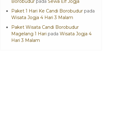
Borobudur
pada
Sewa Elf Jogja
Paket 1 Hari Ke Candi Borobudur
pada
Wisata Jogja 4 Hari 3 Malam
Paket Wisata Candi Borobudur
Magelang 1 Hari
pada
Wisata Jogja 4
Hari 3 Malam