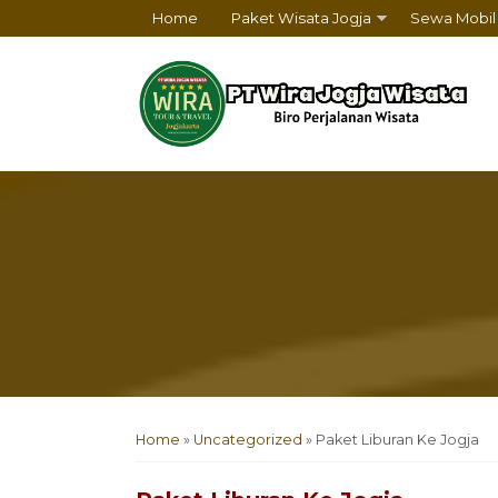
Home
Paket Wisata Jogja
Sewa Mobil
Home
»
Uncategorized
»
Paket Liburan Ke Jogja