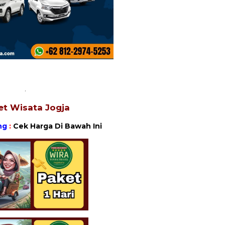
.
et Wisata Jogja
ng
:
Cek Harga Di Bawah Ini