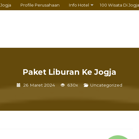
 Jogja
Profile Perusahaan
Info Hotel
100 Wisata Di Jogj
Paket Liburan Ke Jogja
26 Maret 2024
630x
Uncategorized