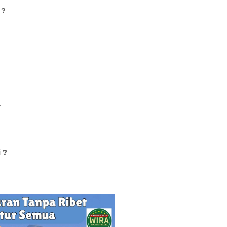
 ?
r
 ?