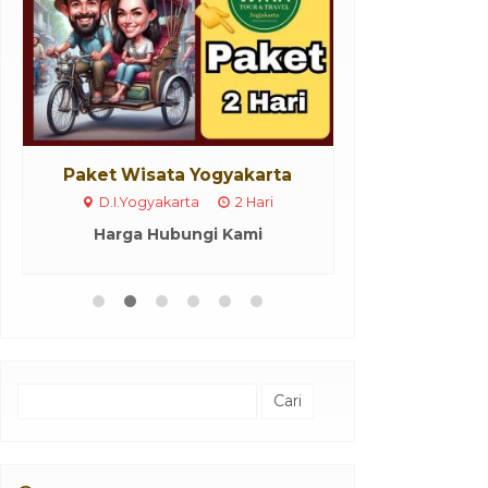
Paket Wisata Yogyakarta
Paket W
D.I.Yogyakarta
2 Hari
Harga Hubungi Kami
Harga H
Cari
untuk: