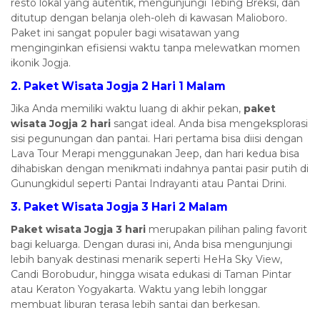
resto lokal yang autentik, mengunjungi Tebing Breksi, dan
ditutup dengan belanja oleh-oleh di kawasan Malioboro.
Paket ini sangat populer bagi wisatawan yang
menginginkan efisiensi waktu tanpa melewatkan momen
ikonik Jogja.
2. Paket Wisata Jogja 2 Hari 1 Malam
Jika Anda memiliki waktu luang di akhir pekan,
paket
wisata Jogja 2 hari
sangat ideal. Anda bisa mengeksplorasi
sisi pegunungan dan pantai. Hari pertama bisa diisi dengan
Lava Tour Merapi menggunakan Jeep, dan hari kedua bisa
dihabiskan dengan menikmati indahnya pantai pasir putih di
Gunungkidul seperti Pantai Indrayanti atau Pantai Drini.
3. Paket Wisata Jogja 3 Hari 2 Malam
Paket wisata Jogja 3 hari
merupakan pilihan paling favorit
bagi keluarga. Dengan durasi ini, Anda bisa mengunjungi
lebih banyak destinasi menarik seperti HeHa Sky View,
Candi Borobudur, hingga wisata edukasi di Taman Pintar
atau Keraton Yogyakarta. Waktu yang lebih longgar
membuat liburan terasa lebih santai dan berkesan.