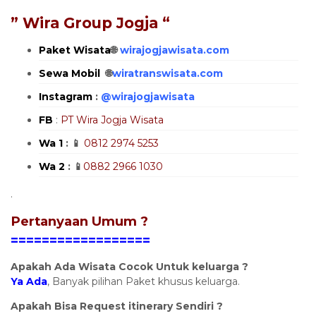
” Wira Group Jogja “
Paket Wisata
🌐
wirajogjawisata.com
Sewa Mobil
🌐
wiratranswisata.com
Instagram
:
@
wirajogjawisata
FB
:
PT Wira Jogja Wisata
Wa 1
: 📱
0812 2974 5253
Wa 2
: 📱
0882 2966 1030
.
Pertanyaan Umum ?
==================
Apakah Ada Wisata Cocok Untuk keluarga ?
Ya Ada
, Banyak pilihan Paket khusus keluarga.
Apakah Bisa Request itinerary Sendiri ?