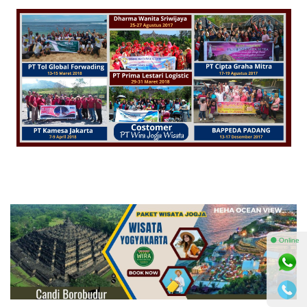
⚫ Online