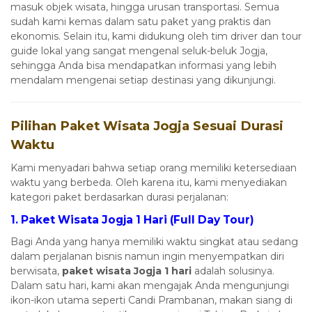
masuk objek wisata, hingga urusan transportasi. Semua
sudah kami kemas dalam satu paket yang praktis dan
ekonomis. Selain itu, kami didukung oleh tim driver dan tour
guide lokal yang sangat mengenal seluk-beluk Jogja,
sehingga Anda bisa mendapatkan informasi yang lebih
mendalam mengenai setiap destinasi yang dikunjungi.
Pilihan Paket Wisata Jogja Sesuai Durasi
Waktu
Kami menyadari bahwa setiap orang memiliki ketersediaan
waktu yang berbeda. Oleh karena itu, kami menyediakan
kategori paket berdasarkan durasi perjalanan:
1. Paket Wisata Jogja 1 Hari (Full Day Tour)
Bagi Anda yang hanya memiliki waktu singkat atau sedang
dalam perjalanan bisnis namun ingin menyempatkan diri
berwisata,
paket wisata Jogja 1 hari
adalah solusinya.
Dalam satu hari, kami akan mengajak Anda mengunjungi
ikon-ikon utama seperti Candi Prambanan, makan siang di