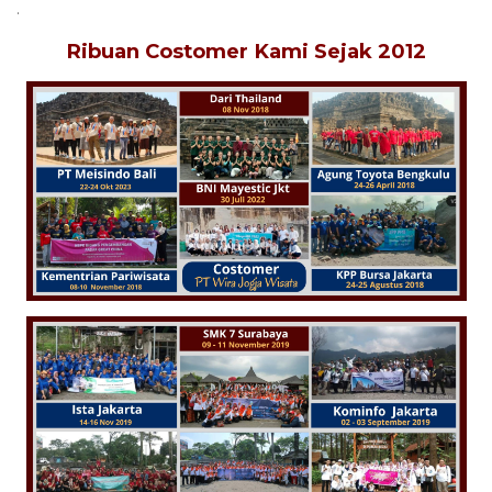
.
Ribuan Costomer Kami Sej
ak 2012