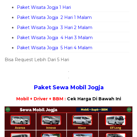
Paket Wisata Jogja 1 Hari
Paket Wisata Jogja 2 Hari 1 Malam
Paket Wisata Jogja 3 Hari 2 Malam
Paket Wisata Jogja 4 Hari 3 Malam
Paket Wisata Jogja 5 Hari 4 Malam
Bisa Request Lebih Dari 5 Hari
.
.
Paket Sewa Mobil Jogja
Mobil + Driver + BBM :
Cek Harga Di Bawah Ini