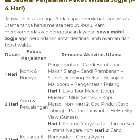
4 Hari)
Jadwal ini disusun agar Anda dapat menikmati ikon wisata
utama tanpa harus merasa terburu-buru. Kami
merekomendasikan penggunaan layanan
sewa mobil
Jogja
agar perpindahan antar destinasi lebih nyaman dan
tepat waktu.
Fokus
Durasi
Rencana Aktivitas Utama
Perjalanan
Penjemputan – Candi Borobudur –
Ikonik &
Makan Siang – Candi Prambanan –
1 Hari
Budaya
Sunset di Tebing Breksi – Belanja di
Malioboro – Pengantaran Pulang.
Hari 1
: Lava Tour Merapi (Jeep) –
Museum Ullun Sentalu – Kopi
Alam &
2 Hari
Merapi. <br>
Hari 2
: Goa Pindul (Cave
Petualangan
Tubing) – Pantai Indrayanti – HeHa Sky
View (Sunset).
Hari 1
: Keraton Yogyakarta – Taman Sari
– Istana Negara. <br>
Hari 2
: Candi
Keluarga &
Borobudur – Gereja Ayam –