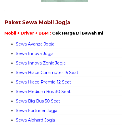
.
Paket Sewa Mobil Jogja
Mobil + Driver + BBM :
Cek Harga Di Bawah Ini
Sewa Avanza Jogja
Sewa Innova Jogja
Sewa Innova Zenix Jogja
Sewa Hiace Commuter 15 Seat
Sewa Hiace Premio 12 Seat
Sewa Medium Bus 30 Seat
Sewa Big Bus 50 Seat
Sewa Fortuner Jogja
Sewa Alphard Jogja