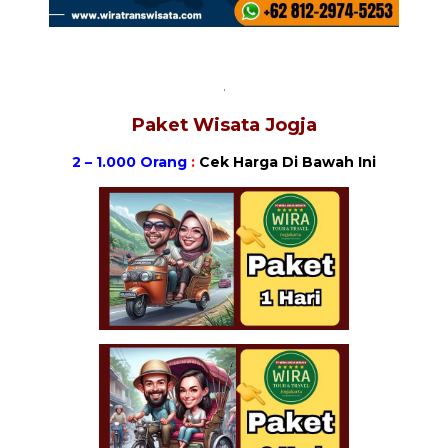
.
Paket Wisata Jogja
2 – 1.000 Orang
:
Cek Harga Di Bawah Ini