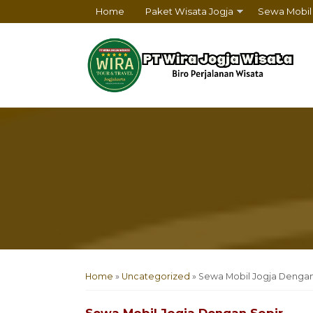
Home
Paket Wisata Jogja
Sewa Mobil
Home
»
Uncategorized
»
Sewa Mobil Jogja Dengan