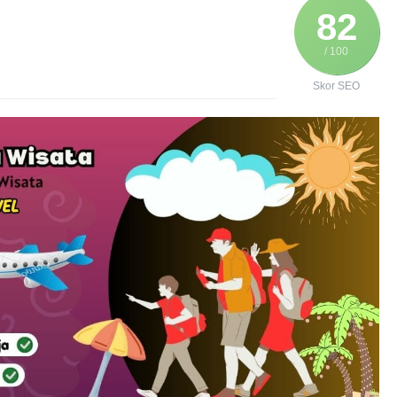
82
/ 100
Skor SEO
ri Wisata Jogja
Paket Wisata Jogja
yakarta
4 Hari
D.I.Yogyakarta
Hubungi Kami
Harga Hubungi Kami