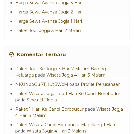
Harga Sewa Avanza Jogja 3 Hari
Harga Sewa Avanza Jogja 2 Hari
Harga Sewa Avanza Jogja 1 Hari
Paket Tour Jogja 3 Hari 2 Malam
Komentar Terbaru
Paket Tour Ke Jogja 3 Hari 2 Malam Bareng
Keluarga
pada
Wisata Jogja 4 Hari 3 Malam
NKUNqpGuPTHUtBWcM
pada
Profile Perusahaan
Paket Wisata Jogja Trip 1 Hari Ke Candi Borobudur
pada
Sewa Elf Jogja
Paket 1 Hari Ke Candi Borobudur
pada
Wisata Jogja
4 Hari 3 Malam
Paket Wisata Candi Borobudur Magelang 1 Hari
pada
Wisata Jogja 4 Hari 3 Malam