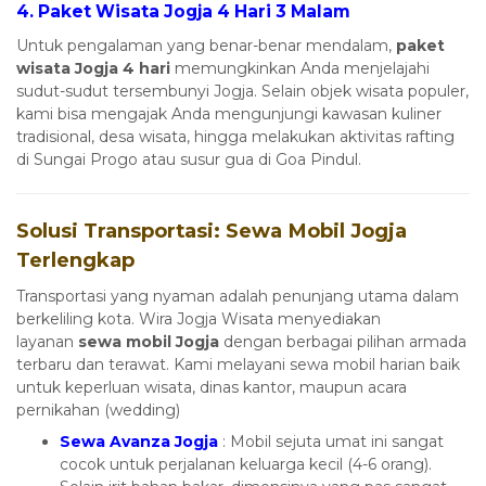
4. Paket Wisata Jogja 4 Hari 3 Malam
Untuk pengalaman yang benar-benar mendalam,
paket
wisata Jogja 4 hari
memungkinkan Anda menjelajahi
sudut-sudut tersembunyi Jogja. Selain objek wisata populer,
kami bisa mengajak Anda mengunjungi kawasan kuliner
tradisional, desa wisata, hingga melakukan aktivitas rafting
di Sungai Progo atau susur gua di Goa Pindul.
Solusi Transportasi: Sewa Mobil Jogja
Terlengkap
Transportasi yang nyaman adalah penunjang utama dalam
berkeliling kota. Wira Jogja Wisata menyediakan
layanan
sewa mobil Jogja
dengan berbagai pilihan armada
terbaru dan terawat. Kami melayani sewa mobil harian baik
untuk keperluan wisata, dinas kantor, maupun acara
pernikahan (wedding)
Sewa Avanza Jogja
: Mobil sejuta umat ini sangat
cocok untuk perjalanan keluarga kecil (4-6 orang).