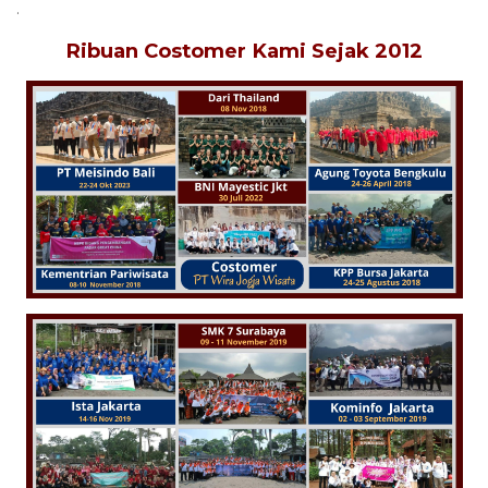
.
Ribuan Costomer Kami Sej
ak 2012