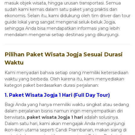
masuk objek wisata, hingga urusan transportasi. Semua
sudah kami kemas dalam satu paket yang praktis dan
ekonomis. Selain itu, kami didukung oleh tim driver dan tour
guide lokal yang sangat mengenal seluk-beluk Jogja,
sehingga Anda bisa mendapatkan informasi yang lebih
mendalam mengenai setiap destinasi yang dikunjungi.
Pilihan Paket Wisata Jogja Sesuai Durasi
Waktu
Kami menyadari bahwa setiap orang memiliki ketersediaan
waktu yang berbeda. Oleh karena itu, kami menyediakan
kategori paket berdasarkan durasi perjalanan:
1. Paket Wisata Jogja 1 Hari (Full Day Tour)
Bagi Anda yang hanya memiliki waktu singkat atau sedang
dalam perjalanan bisnis namun ingin menyempatkan diri
berwisata,
paket wisata Jogja 1 hari
adalah solusinya.
Dalam satu hari, kami akan mengajak Anda mengunjungi
ikon-ikon utama seperti Candi Prambanan, makan siang di