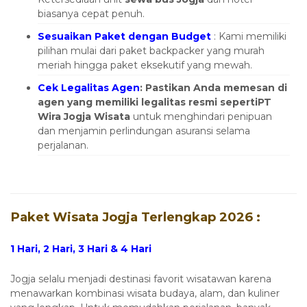
biasanya cepat penuh.
Sesuaikan Paket dengan Budget
: Kami memiliki
pilihan mulai dari paket backpacker yang murah
meriah hingga paket eksekutif yang mewah.
Cek Legalitas Agen
: Pastikan Anda memesan di
agen yang memiliki legalitas resmi sepertiPT
Wira Jogja Wisata
untuk menghindari penipuan
dan menjamin perlindungan asuransi selama
perjalanan.
Paket Wisata Jogja Terlengkap 2026 :
1 Hari, 2 Hari, 3 Hari & 4 Hari
Jogja selalu menjadi destinasi favorit wisatawan karena
menawarkan kombinasi wisata budaya, alam, dan kuliner