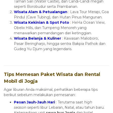
Taman Sari (Water Castle), dan Candi-Candi megah
seperti Borobudur serta Prambanan.
Wisata Alam & Petualangan
: Lava Tour Merapi, Goa
Pindul (Cave Tubing), dan Hutan Pinus Mangunan.
Wisata Kekinian & Spot Foto
: HeHa Ocean View,
Obelix Hills, dan Tumpeng Menoreh yang
menawarkan pemandangan dari ketinggian.
Wisata Belanja & Kuliner
: Kawasan Malioboro,
Pasar Beringharjo, hingga sentra Bakpia Pathok dan
Gudeg Yu Djum yang legendaris.
Tips Memesan Paket Wisata dan Rental
Mobil di Jogja
Agar liburan Anda maksimal, perhatikan beberapa tips
berikut sebelum melakukan pemesanan:
Pesan Jauh-Jauh Hari
: Terutama saat
high
season
seperti libur Lebaran, Natal, atau tahun baru.
Ketersediaan unit
sewa bus Jogja
dan hotel