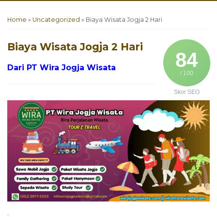
Home
»
Uncategorized
»
Biaya Wisata Jogja 2 Hari
Biaya Wisata Jogja 2 Hari
84
Dari PT Wira Jogja Wisata
/ 100
Skor SEO
.