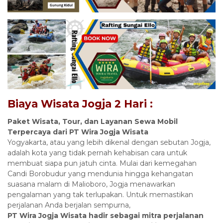
Biaya Wisata Jogja 2 Hari :
Paket Wisata, Tour, dan Layanan Sewa Mobil
Terpercaya dari PT Wira Jogja Wisata
Yogyakarta, atau yang lebih dikenal dengan sebutan Jogja,
adalah kota yang tidak pernah kehabisan cara untuk
membuat siapa pun jatuh cinta. Mulai dari kemegahan
Candi Borobudur yang mendunia hingga kehangatan
suasana malam di Malioboro, Jogja menawarkan
pengalaman yang tak terlupakan. Untuk memastikan
perjalanan Anda berjalan sempurna,
PT
Wira Jogja Wisata hadir sebagai mitra perjalanan