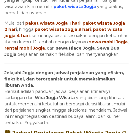
yang lengkap. Untuk memudahkan perjalanan, banyak
wisatawan kini memilih
paket wisata Jogja
yang praktis,
hemat, dan nyaman.
Mulai dari
paket wisata Jogja 1 hari
,
paket wisata Jogja
2 har
i
, hingga
paket wisata Jogja 3 hari
,
paket wisata
jogja 4 hari
, semuanya bisa disesuaikan dengan kebutuhan
liburan kamu. Ditambah dengan layanan
sewa mobil Jogja
,
rental mobil Jogja
, dan
sewa Hiace Jogja
,
Sewa Bus
Jogja
perjalanan semakin fleksibel dan menyenangkan.
Jelajahi Jogja dengan jadwal perjalanan yang efisien,
fleksibel, dan terorganisir untuk memaksimalkan
liburan Anda.
Berikut adalah panduan jadwal perjalanan (itinerary)
cadangan dari
Wira Jogja Wisata
yang dirancang khusus
untuk memenuhi kebutuhan berbagai durasi liburan, mulai
dari perjalanan singkat hingga eksplorasi mendalam. Jadwal
ini mengintegrasikan destinasi budaya, alam, dan kuliner
terbaik di Yogyakarta.
🏙️ Jadwal Perjalanan Paket Wisata Jogja (1–