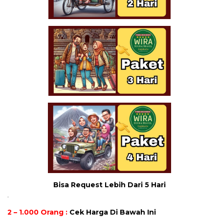
Bisa Request Lebih Dari 5 Hari
.
2 – 1.000 Orang :
Cek Harga Di Bawah Ini