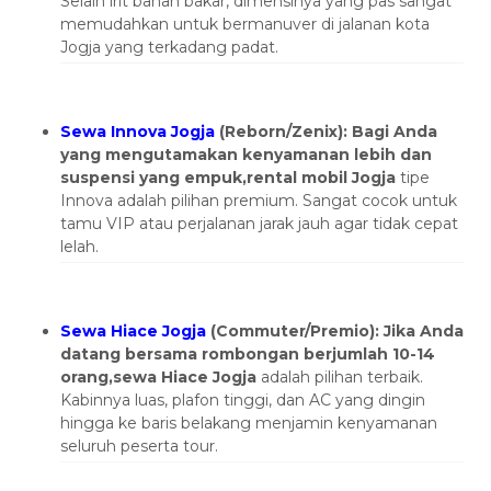
Selain irit bahan bakar, dimensinya yang pas sangat
memudahkan untuk bermanuver di jalanan kota
Jogja yang terkadang padat.
Sewa Innova Jogja
(Reborn/Zenix): Bagi Anda
yang mengutamakan kenyamanan lebih dan
suspensi yang empuk,rental mobil Jogja
tipe
Innova adalah pilihan premium. Sangat cocok untuk
tamu VIP atau perjalanan jarak jauh agar tidak cepat
lelah.
Sewa Hiace Jogja
(Commuter/Premio): Jika Anda
datang bersama rombongan berjumlah 10-14
orang,sewa Hiace Jogja
adalah pilihan terbaik.
Kabinnya luas, plafon tinggi, dan AC yang dingin
hingga ke baris belakang menjamin kenyamanan
seluruh peserta tour.