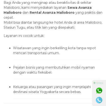
Bagi Anda yang menginap atau beraktivitas di sekitar
Malioboro, kami menyediakan layanan
Sewa Avanza
Malioboro
dan
Rental Avanza Malioboro
yang praktis dan
cepat.
Mobil bisa diantar langsung ke hotel Anda di area Malioboro,
Stasiun Tugu, atau titik lain yang disepakati.
Layanan ini cocok untuk:
Wisatawan yang ingin berkeliling kota tanpa repot
mencari transportasi umum.
Pejalan bisnis yang membutuhkan mobil nyaman
dengan waktu fleksibel.
⚫ Online
Keluarga atau pasangan yang ingin menjelajahi
destinasi wisata Yogyakarta secara bebas.