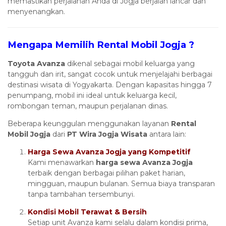
memastikan perjalanan Anda di Jogja berjalan lancar dan
menyenangkan.
Mengapa Memilih Rental Mobil Jogja ?
Toyota Avanza
dikenal sebagai mobil keluarga yang
tangguh dan irit, sangat cocok untuk menjelajahi berbagai
destinasi wisata di Yogyakarta. Dengan kapasitas hingga 7
penumpang, mobil ini ideal untuk keluarga kecil,
rombongan teman, maupun perjalanan dinas.
Beberapa keunggulan menggunakan layanan
Rental
Mobil Jogja
dari
PT Wira Jogja Wisata
antara lain:
Harga Sewa Avanza Jogja yang Kompetitif
Kami menawarkan
harga sewa Avanza Jogja
terbaik dengan berbagai pilihan paket harian,
mingguan, maupun bulanan. Semua biaya transparan
tanpa tambahan tersembunyi.
Kondisi Mobil Terawat & Bersih
Setiap unit Avanza kami selalu dalam kondisi prima,