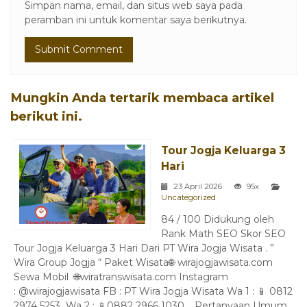
Simpan nama, email, dan situs web saya pada
peramban ini untuk komentar saya berikutnya.
Mungkin Anda tertarik membaca artikel
berikut ini.
Tour Jogja Keluarga 3
Hari
23 April 2026
95x
Uncategorized
84 / 100 Didukung oleh
Rank Math SEO Skor SEO
Tour Jogja Keluarga 3 Hari Dari PT Wira Jogja Wisata . ”
Wira Group Jogja “ Paket Wisata🌐 wirajogjawisata.com
Sewa Mobil 🌐wiratranswisata.com Instagram
: @wirajogjawisata FB : PT Wira Jogja Wisata Wa 1 : 📱 0812
2974 5253 Wa 2 : 📱0882 2966 1030 . Pertanyaan Umum