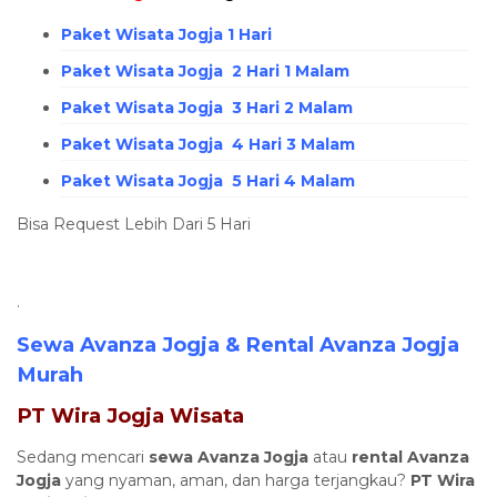
Paket Wisata Jogja 1 Hari
Paket Wisata Jogja 2 Hari 1 Malam
Paket Wisata Jogja 3 Hari 2 Malam
Paket Wisata Jogja 4 Hari 3 Malam
Paket Wisata Jogja 5 Hari 4 Malam
Bisa Request Lebih Dari 5 Hari
.
Sewa Avanza Jogja & Rental Avanza Jogja
Murah
PT Wira Jogja Wisata
Sedang mencari
sewa Avanza Jogja
atau
rental Avanza
Jogja
yang nyaman, aman, dan harga terjangkau?
PT Wira