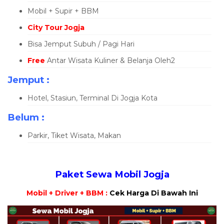
Mobil + Supir + BBM
City Tour Jogja
Bisa Jemput Subuh / Pagi Hari
Free
Antar Wisata Kuliner & Belanja Oleh2
Jemput
:
Hotel, Stasiun, Terminal Di Jogja Kota
Belum
:
Parkir, Tiket Wisata, Makan
Paket Sewa Mobil Jogja
Mobil + Driver + BBM :
Cek Harga Di Bawah Ini