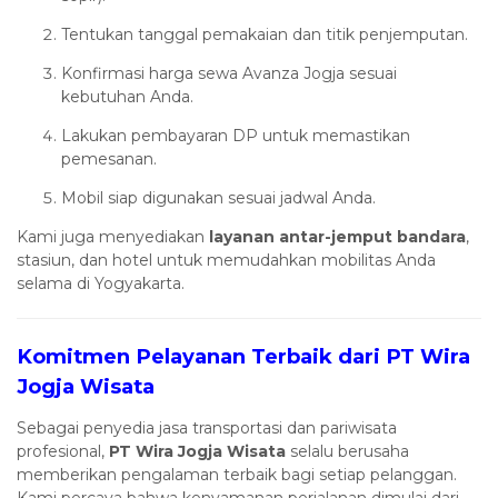
Tentukan tanggal pemakaian dan titik penjemputan.
Konfirmasi harga sewa Avanza Jogja sesuai
kebutuhan Anda.
Lakukan pembayaran DP untuk memastikan
pemesanan.
Mobil siap digunakan sesuai jadwal Anda.
Kami juga menyediakan
layanan antar-jemput bandara
,
stasiun, dan hotel untuk memudahkan mobilitas Anda
selama di Yogyakarta.
Komitmen Pelayanan Terbaik dari PT Wira
Jogja Wisata
Sebagai penyedia jasa transportasi dan pariwisata
profesional,
PT Wira Jogja Wisata
selalu berusaha
memberikan pengalaman terbaik bagi setiap pelanggan.
Kami percaya bahwa kenyamanan perjalanan dimulai dari