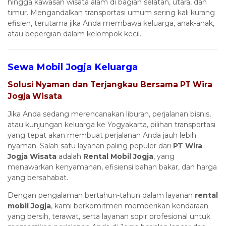
hingga kawasan wisata alam di bagian selatan, utara, dan
timur. Mengandalkan transportasi umum sering kali kurang
efisien, terutama jika Anda membawa keluarga, anak-anak,
atau bepergian dalam kelompok kecil.
Sewa Mobil Jogja Keluarga
Solusi Nyaman dan Terjangkau Bersama PT Wira
Jogja Wisata
Jika Anda sedang merencanakan liburan, perjalanan bisnis,
atau kunjungan keluarga ke Yogyakarta, pilihan transportasi
yang tepat akan membuat perjalanan Anda jauh lebih
nyaman. Salah satu layanan paling populer dari
PT Wira
Jogja Wisata
adalah
Rental Mobil Jogja
, yang
menawarkan kenyamanan, efisiensi bahan bakar, dan harga
yang bersahabat.
Dengan pengalaman bertahun-tahun dalam layanan
rental
mobil Jogja
, kami berkomitmen memberikan kendaraan
yang bersih, terawat, serta layanan sopir profesional untuk