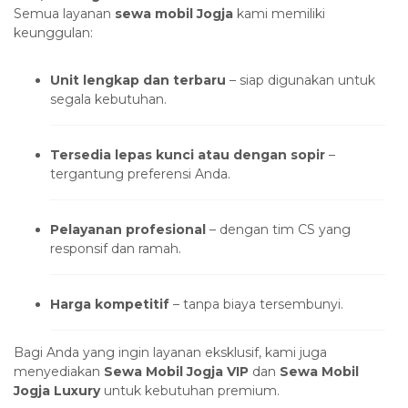
Semua layanan
sewa mobil Jogja
kami memiliki
keunggulan:
Unit lengkap dan terbaru
– siap digunakan untuk
segala kebutuhan.
Tersedia lepas kunci atau dengan sopir
–
tergantung preferensi Anda.
Pelayanan profesional
– dengan tim CS yang
responsif dan ramah.
Harga kompetitif
– tanpa biaya tersembunyi.
Bagi Anda yang ingin layanan eksklusif, kami juga
menyediakan
Sewa Mobil Jogja VIP
dan
Sewa Mobil
Jogja Luxury
untuk kebutuhan premium.