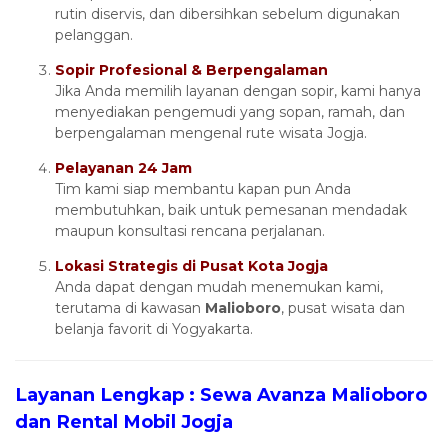
rutin diservis, dan dibersihkan sebelum digunakan
pelanggan.
Sopir Profesional & Berpengalaman
Jika Anda memilih layanan dengan sopir, kami hanya
menyediakan pengemudi yang sopan, ramah, dan
berpengalaman mengenal rute wisata Jogja.
Pelayanan 24 Jam
Tim kami siap membantu kapan pun Anda
membutuhkan, baik untuk pemesanan mendadak
maupun konsultasi rencana perjalanan.
Lokasi Strategis di Pusat Kota Jogja
Anda dapat dengan mudah menemukan kami,
terutama di kawasan
Malioboro
, pusat wisata dan
belanja favorit di Yogyakarta.
Layanan Lengkap : Sewa Avanza Malioboro
dan Rental Mobil Jogja