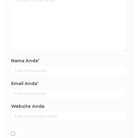
Nama Anda
*
Email Anda
*
Website Anda