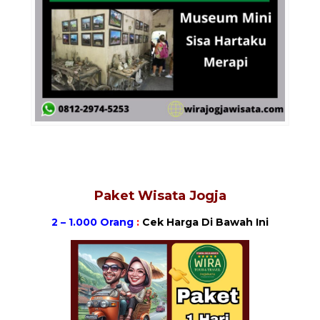
Paket Wisata Jogja
2 – 1.000 Orang
:
Cek Harga Di Bawah Ini