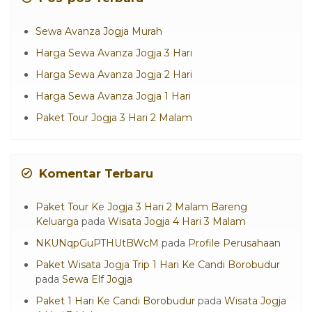
Sewa Avanza Jogja Murah
Harga Sewa Avanza Jogja 3 Hari
Harga Sewa Avanza Jogja 2 Hari
Harga Sewa Avanza Jogja 1 Hari
Paket Tour Jogja 3 Hari 2 Malam
Komentar Terbaru
Paket Tour Ke Jogja 3 Hari 2 Malam Bareng
Keluarga
pada
Wisata Jogja 4 Hari 3 Malam
NKUNqpGuPTHUtBWcM
pada
Profile Perusahaan
Paket Wisata Jogja Trip 1 Hari Ke Candi Borobudur
pada
Sewa Elf Jogja
Paket 1 Hari Ke Candi Borobudur
pada
Wisata Jogja