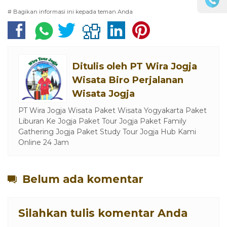
# Bagikan informasi ini kepada teman Anda
Ditulis oleh
PT Wira Jogja
Wisata Biro Perjalanan
Wisata Jogja
PT Wira Jogja Wisata Paket Wisata Yogyakarta Paket
Liburan Ke Jogja Paket Tour Jogja Paket Family
Gathering Jogja Paket Study Tour Jogja Hub Kami
Online 24 Jam
Belum ada komentar
Silahkan tulis komentar Anda