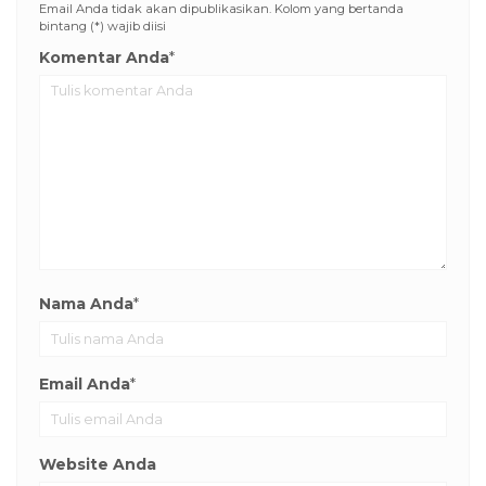
Email Anda tidak akan dipublikasikan. Kolom yang bertanda
bintang (*) wajib diisi
Komentar Anda
*
Nama Anda
*
Email Anda
*
Website Anda