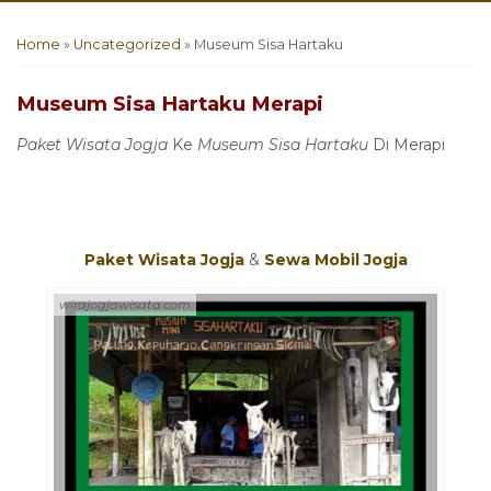
Home
»
Uncategorized
»
Museum Sisa Hartaku
Museum Sisa Hartaku Merapi
Paket Wisata Jogja
Ke
Museum Sisa Hartaku
Di Merapi
Paket Wisata Jogja
&
Sewa Mobil Jogja
wirajogjawisata.com