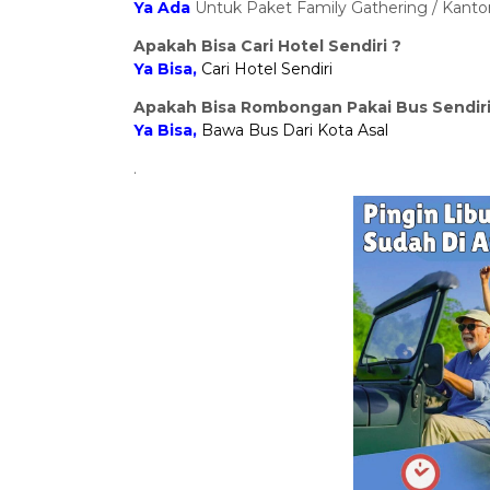
Ya
Ada
Untuk Paket Family Gathering / Kanto
Apakah Bisa Cari Hotel Sendiri ?
Ya Bisa,
Cari Hotel Sendiri
Apakah Bisa Rombongan Pakai Bus Sendiri
Ya Bisa,
Bawa Bus Dari Kota Asal
.