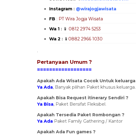
Instagram
:
@
wirajogjawisata
FB
:
PT Wira Jogja Wisata
Wa 1
: 📱
0812 2974 5253
Wa 2
: 📱
0882 2966 1030
.
Pertanyaan Umum ?
==================
Apakah Ada Wisata Cocok Untuk keluarga
Ya Ada
, Banyak pilihan Paket khusus keluarga.
Apakah Bisa Request itinerary Sendiri ?
Ya Bisa
, Paket Bersifat Fleksibel.
Apakah Tersedia Paket Rombongan ?
Ya
Ada
Paket Family Gathering / Kantor
Apakah Ada Fun games ?