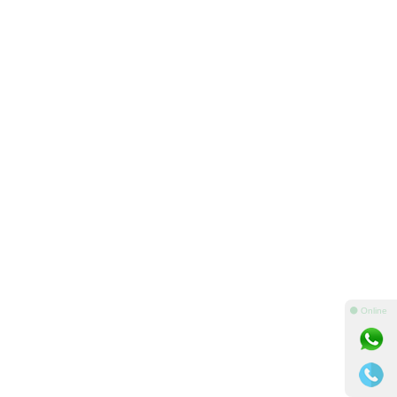
⚫ Online