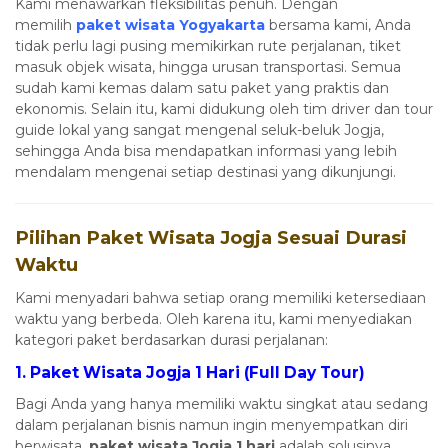
Kami menawarkan fleksibilitas penuh. Dengan
memilih
paket wisata Yogyakarta
bersama kami, Anda
tidak perlu lagi pusing memikirkan rute perjalanan, tiket
masuk objek wisata, hingga urusan transportasi. Semua
sudah kami kemas dalam satu paket yang praktis dan
ekonomis. Selain itu, kami didukung oleh tim driver dan tour
guide lokal yang sangat mengenal seluk-beluk Jogja,
sehingga Anda bisa mendapatkan informasi yang lebih
mendalam mengenai setiap destinasi yang dikunjungi.
Pilihan Paket Wisata Jogja Sesuai Durasi
Waktu
Kami menyadari bahwa setiap orang memiliki ketersediaan
waktu yang berbeda. Oleh karena itu, kami menyediakan
kategori paket berdasarkan durasi perjalanan:
1. Paket Wisata Jogja 1 Hari (Full Day Tour)
Bagi Anda yang hanya memiliki waktu singkat atau sedang
dalam perjalanan bisnis namun ingin menyempatkan diri
berwisata,
paket wisata Jogja 1 hari
adalah solusinya.