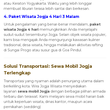
atau Keraton Yogyakarta. Waktu yang lebih longgar
membuat liburan terasa lebih santai dan berkesan.
4. Paket Wisata Jogja 4 Hari 3 Malam
Untuk pengalaman yang benar-benar mendalam,
paket
wisata Jogja 4 hari
memungkinkan Anda menjelajahi
sudut-sudut tersembunyi Jogja. Selain objek wisata populer,
kami bisa mengajak Anda mengunjungi kawasan kuliner
tradisional, desa wisata, hingga melakukan aktivitas rafting
di Sungai Progo atau susur gua di Goa Pindul.
Solusi Transportasi: Sewa Mobil Jogja
Terlengkap
Transportasi yang nyaman adalah penunjang utama dalam
berkeliling kota. Wira Jogja Wisata menyediakan
layanan
sewa mobil Jogja
dengan berbagai pilihan armada
terbaru dan terawat. Kami melayani sewa mobil harian baik
untuk keperluan wisata, dinas kantor, maupun acara
pernikahan (wedding)