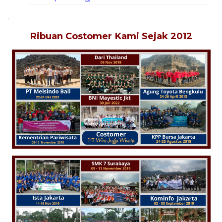
.
Ribuan Costomer Kami Sej
ak 2012