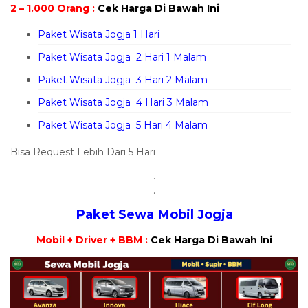
2 – 1.000 Orang :
Cek Harga Di Bawah Ini
Paket Wisata Jogja 1 Hari
Paket Wisata Jogja 2 Hari 1 Malam
Paket Wisata Jogja 3 Hari 2 Malam
Paket Wisata Jogja 4 Hari 3 Malam
Paket Wisata Jogja 5 Hari 4 Malam
Bisa Request Lebih Dari 5 Hari
.
.
Paket Sewa Mobil Jogja
Mobil + Driver + BBM :
Cek Harga Di Bawah Ini