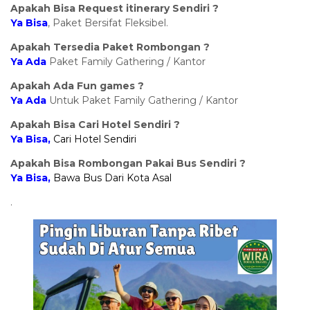
Apakah Bisa Request itinerary Sendiri ?
Ya Bisa
, Paket Bersifat Fleksibel.
Apakah Tersedia Paket Rombongan ?
Ya
Ada
Paket Family Gathering / Kantor
Apakah Ada Fun games ?
Ya
Ada
Untuk Paket Family Gathering / Kantor
Apakah Bisa Cari Hotel Sendiri ?
Ya Bisa,
Cari Hotel Sendiri
Apakah Bisa Rombongan Pakai Bus Sendiri ?
Ya Bisa,
Bawa Bus Dari Kota Asal
.