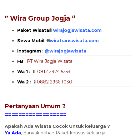
.
” Wira Group Jogja “
Paket Wisata
🌐
wirajogjawisata.com
Sewa Mobil
🌐
wiratranswisata.com
Instagram
:
@
wirajogjawisata
FB
:
PT Wira Jogja Wisata
Wa 1
: 📱
0812 2974 5253
Wa 2
: 📱
0882 2966 1030
.
Pertanyaan Umum ?
==================
Apakah Ada Wisata Cocok Untuk keluarga ?
Ya Ada
, Banyak pilihan Paket khusus keluarga.