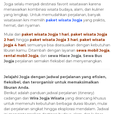
Jogja selalu menjadi destinasi favorit wisatawan karena
menawarkan kombinasi wisata budaya, alam, dan kuliner
yang lengkap. Untuk memudahkan perjalanan, banyak
wisatawan kini memilih
paket wisata Jogja
yang praktis,
hemat, dan nyaman.
Mulai dari
paket wisata Jogja 1 hari
,
paket wisata Jogja
2 har
i
, hingga
paket wisata Jogja 3 hari
,
paket wisata
jogja 4 hari
, semuanya bisa disesuaikan dengan kebutuhan
liburan kamu. Ditambah dengan layanan
sewa mobil Jogja
,
rental mobil Jogja
, dan
sewa Hiace Jogja
,
Sewa Bus
Jogja
perjalanan semakin fleksibel dan menyenangkan.
Jelajahi Jogja dengan jadwal perjalanan yang efisien,
fleksibel, dan terorganisir untuk memaksimalkan
liburan Anda.
Berikut adalah panduan jadwal perjalanan (itinerary)
cadangan dari
Wira Jogja Wisata
yang dirancang khusus
untuk memenuhi kebutuhan berbagai durasi liburan, mulai
dari perjalanan singkat hingga eksplorasi mendalam. Jadwal