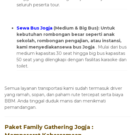
seluruh peserta tour.
Sewa Bus Jogja
(Medium & Big Bus): Untuk
kebutuhan rombongan besar seperti anak
sekolah, rombongan pengajian, atau instansi,
kami menyediakansewa bus Jogja
. Mulai dari bus
medium kapasitas 30 seat hingga big bus kapasitas
50 seat yang dilengkapi dengan fasilitas karaoke dan
toilet.
Semua layanan transportasi kami sudah termasuk driver
yang ramah, sopan, dan paham rute tercepat serta biaya
BBM. Anda tinggal duduk manis dan menikmati
pemandangan.
Paket Family Gathering Jogja :