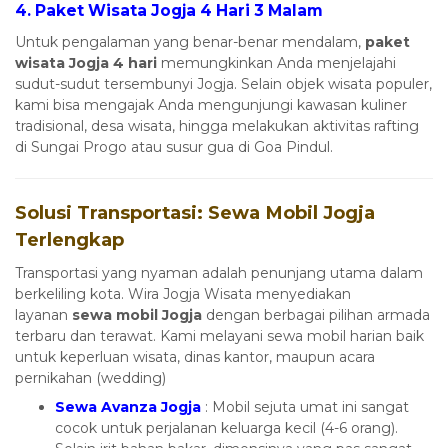
4. Paket Wisata Jogja 4 Hari 3 Malam
Untuk pengalaman yang benar-benar mendalam,
paket
wisata Jogja 4 hari
memungkinkan Anda menjelajahi
sudut-sudut tersembunyi Jogja. Selain objek wisata populer,
kami bisa mengajak Anda mengunjungi kawasan kuliner
tradisional, desa wisata, hingga melakukan aktivitas rafting
di Sungai Progo atau susur gua di Goa Pindul.
Solusi Transportasi: Sewa Mobil Jogja
Terlengkap
Transportasi yang nyaman adalah penunjang utama dalam
berkeliling kota. Wira Jogja Wisata menyediakan
layanan
sewa mobil Jogja
dengan berbagai pilihan armada
terbaru dan terawat. Kami melayani sewa mobil harian baik
untuk keperluan wisata, dinas kantor, maupun acara
pernikahan (wedding)
Sewa Avanza Jogja
: Mobil sejuta umat ini sangat
cocok untuk perjalanan keluarga kecil (4-6 orang).