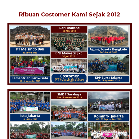
.
Ribuan Costomer Kami Sej
ak 2012