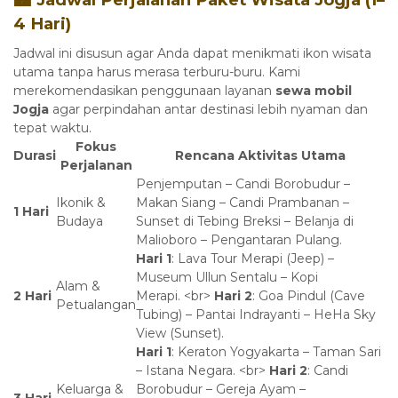
4 Hari)
Jadwal ini disusun agar Anda dapat menikmati ikon wisata
utama tanpa harus merasa terburu-buru. Kami
merekomendasikan penggunaan layanan
sewa mobil
Jogja
agar perpindahan antar destinasi lebih nyaman dan
tepat waktu.
Fokus
Durasi
Rencana Aktivitas Utama
Perjalanan
Penjemputan – Candi Borobudur –
Ikonik &
Makan Siang – Candi Prambanan –
1 Hari
Budaya
Sunset di Tebing Breksi – Belanja di
Malioboro – Pengantaran Pulang.
Hari 1
: Lava Tour Merapi (Jeep) –
Museum Ullun Sentalu – Kopi
Alam &
2 Hari
Merapi. <br>
Hari 2
: Goa Pindul (Cave
Petualangan
Tubing) – Pantai Indrayanti – HeHa Sky
View (Sunset).
Hari 1
: Keraton Yogyakarta – Taman Sari
– Istana Negara. <br>
Hari 2
: Candi
Keluarga &
Borobudur – Gereja Ayam –