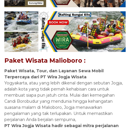
Paket Wisata Malioboro
:
Paket Wisata, Tour, dan Layanan Sewa Mobil
Terpercaya dari PT Wira Jogja Wisata
Yogyakarta, atau yang lebih dikenal dengan sebutan Jogja,
adalah kota yang tidak pernah kehabisan cara untuk
membuat siapa pun jatuh cinta. Mulai dari kemegahan
Candi Borobudur yang mendunia hingga kehangatan
suasana malam di Malioboro, Jogja menawarkan
pengalaman yang tak terlupakan. Untuk memastikan
perjalanan Anda berjalan sempurna,
PT
Wira Jogja Wisata hadir sebagai mitra perjalanan