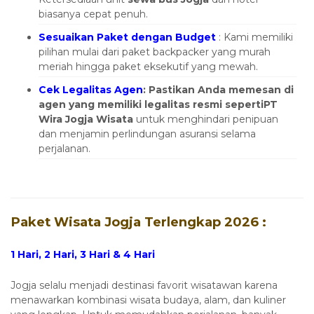
biasanya cepat penuh.
Sesuaikan Paket dengan Budget
: Kami memiliki
pilihan mulai dari paket backpacker yang murah
meriah hingga paket eksekutif yang mewah.
Cek Legalitas Agen
: Pastikan Anda memesan di
agen yang memiliki legalitas resmi sepertiPT
Wira Jogja Wisata
untuk menghindari penipuan
dan menjamin perlindungan asuransi selama
perjalanan.
Paket Wisata Jogja Terlengkap 2026 :
1 Hari, 2 Hari, 3 Hari & 4 Hari
Jogja selalu menjadi destinasi favorit wisatawan karena
menawarkan kombinasi wisata budaya, alam, dan kuliner