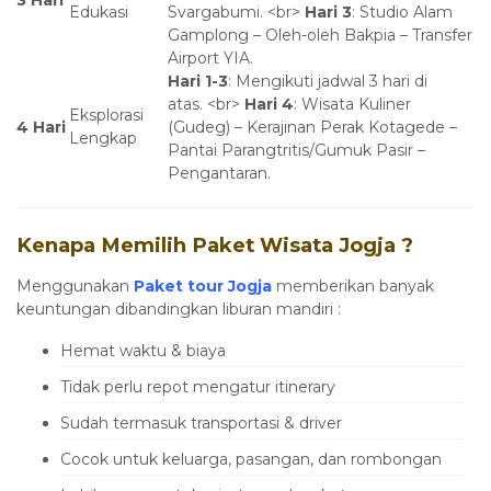
3 Hari
Edukasi
Svargabumi. <br>
Hari 3
: Studio Alam
Gamplong – Oleh-oleh Bakpia – Transfer
Airport YIA.
Hari 1-3
: Mengikuti jadwal 3 hari di
atas. <br>
Hari 4
: Wisata Kuliner
Eksplorasi
4 Hari
(Gudeg) – Kerajinan Perak Kotagede –
Lengkap
Pantai Parangtritis/Gumuk Pasir –
Pengantaran.
Kenapa Memilih Paket Wisata Jogja ?
Menggunakan
Paket tour Jogja
memberikan banyak
keuntungan dibandingkan liburan mandiri :
Hemat waktu & biaya
Tidak perlu repot mengatur itinerary
Sudah termasuk transportasi & driver
Cocok untuk keluarga, pasangan, dan rombongan