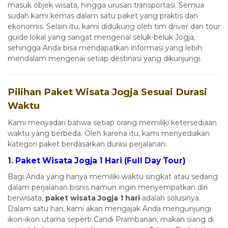
masuk objek wisata, hingga urusan transportasi. Semua
sudah kami kemas dalam satu paket yang praktis dan
ekonomis. Selain itu, kami didukung oleh tim driver dan tour
guide lokal yang sangat mengenal seluk-beluk Jogja,
sehingga Anda bisa mendapatkan informasi yang lebih
mendalam mengenai setiap destinasi yang dikunjungi.
Pilihan Paket Wisata Jogja Sesuai Durasi
Waktu
Kami menyadari bahwa setiap orang memiliki ketersediaan
waktu yang berbeda. Oleh karena itu, kami menyediakan
kategori paket berdasarkan durasi perjalanan:
1. Paket Wisata Jogja 1 Hari (Full Day Tour)
Bagi Anda yang hanya memiliki waktu singkat atau sedang
dalam perjalanan bisnis namun ingin menyempatkan diri
berwisata,
paket wisata Jogja 1 hari
adalah solusinya.
Dalam satu hari, kami akan mengajak Anda mengunjungi
ikon-ikon utama seperti Candi Prambanan, makan siang di