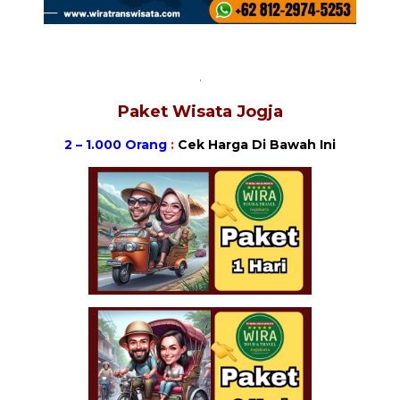
.
Paket Wisata Jogja
2 – 1.000 Orang
:
Cek Harga Di Bawah Ini