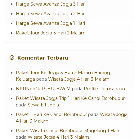
Harga Sewa Avanza Jogja 3 Hari
Harga Sewa Avanza Jogja 2 Hari
Harga Sewa Avanza Jogja 1 Hari
Paket Tour Jogja 3 Hari 2 Malam
Komentar Terbaru
Paket Tour Ke Jogja 3 Hari 2 Malam Bareng
Keluarga
pada
Wisata Jogja 4 Hari 3 Malam
NKUNqpGuPTHUtBWcM
pada
Profile Perusahaan
Paket Wisata Jogja Trip 1 Hari Ke Candi Borobudur
pada
Sewa Elf Jogja
Paket 1 Hari Ke Candi Borobudur
pada
Wisata Jogja
4 Hari 3 Malam
Paket Wisata Candi Borobudur Magelang 1 Hari
pada
Wisata Jogja 4 Hari 3 Malam