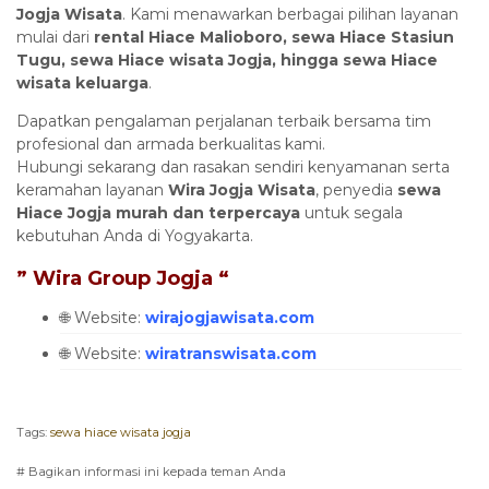
Jogja Wisata
. Kami menawarkan berbagai pilihan layanan
mulai dari
rental Hiace Malioboro, sewa Hiace Stasiun
Tugu, sewa Hiace wisata Jogja, hingga sewa Hiace
wisata keluarga
.
Dapatkan pengalaman perjalanan terbaik bersama tim
profesional dan armada berkualitas kami.
Hubungi sekarang dan rasakan sendiri kenyamanan serta
keramahan layanan
Wira Jogja Wisata
, penyedia
sewa
Hiace Jogja murah dan terpercaya
untuk segala
kebutuhan Anda di Yogyakarta.
” Wira Group Jogja “
🌐 Website:
wirajogjawisata.com
🌐 Website:
wiratranswisata.com
Tags:
sewa hiace wisata jogja
# Bagikan informasi ini kepada teman Anda