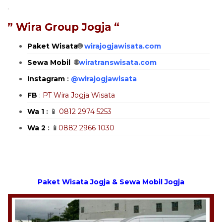
.
” Wira Group Jogja “
Paket Wisata
🌐
wirajogjawisata.com
Sewa Mobil
🌐
wiratranswisata.com
Instagram
:
@
wirajogjawisata
FB
:
PT Wira Jogja Wisata
Wa 1
: 📱
0812 2974 5253
Wa 2
: 📱
0882 2966 1030
Paket Wisata Jogja
&
Sewa Mobil Jogja