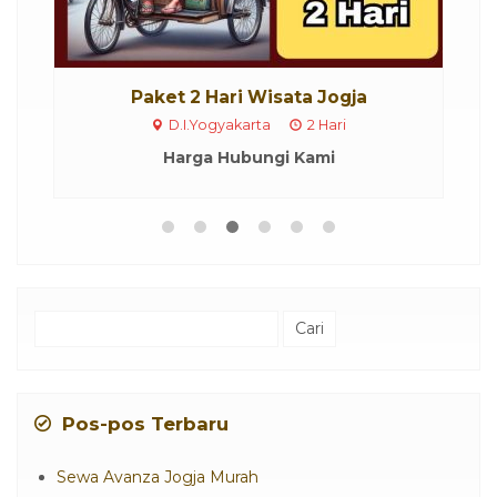
Paket 2 Hari Wisata Jogja
D.I.Yogyakarta
2 Hari
Harga Hubungi Kami
Cari
untuk:
Pos-pos Terbaru
Sewa Avanza Jogja Murah