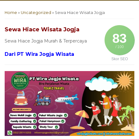
Home
»
Uncategorized
»
Sewa Hiace Wisata Jogja
Sewa Hiace Wisata Jogja
83
Sewa Hiace Jogja Murah & Terpercaya
/ 100
Dari PT Wira Jogja Wisata
Skor SEO