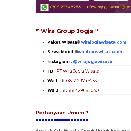
.
” Wira Group Jogja “
Paket Wisata
🌐
wirajogjawisata.com
Sewa Mobil
🌐
wiratranswisata.com
Instagram
:
@
wirajogjawisata
FB
:
PT Wira Jogja Wisata
Wa 1
: 📱
0812 2974 5253
Wa 2
: 📱
0882 2966 1030
.
Pertanyaan Umum ?
==================
Apakah Ada Wisata Cocok Untuk keluarga