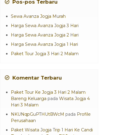
Pos-pos Terbaru
Sewa Avanza Jogja Murah
Harga Sewa Avanza Jogja 3 Hari
Harga Sewa Avanza Jogja 2 Hari
Harga Sewa Avanza Jogja 1 Hari
Paket Tour Jogja 3 Hari 2 Malam
Komentar Terbaru
Paket Tour Ke Jogja 3 Hari 2 Malam
Bareng Keluarga
pada
Wisata Jogja 4
Hari 3 Malam
NKUNqpGuPTHUtBWcM
pada
Profile
Perusahaan
Paket Wisata Jogja Trip 1 Hari Ke Candi