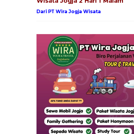
Wisata Jogja 2 Hari 1 Malam
Dari PT Wira Jogja Wisata
Paket 2 H
D.I.Yog
Harga 