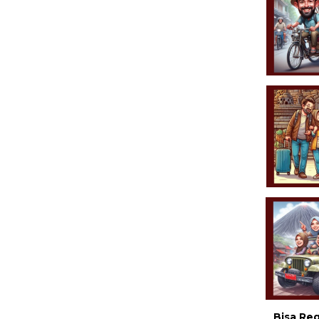
Bisa Req