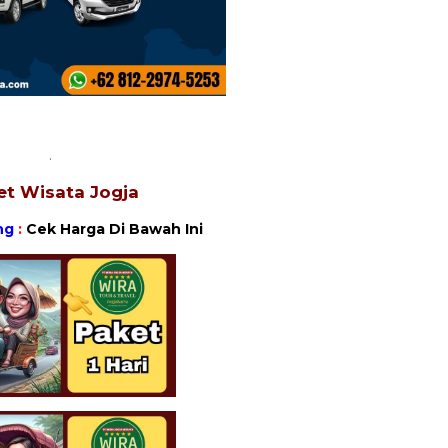
.
et Wisata Jogja
ng
:
Cek Harga Di Bawah Ini