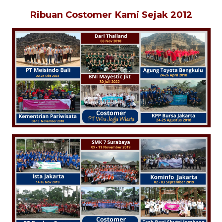
Ribuan Costomer Kami Sej
ak 2012