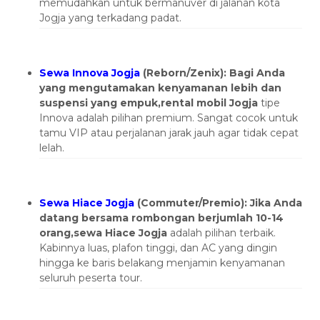
memudahkan untuk bermanuver di jalanan kota
Jogja yang terkadang padat.
Sewa Innova Jogja
(Reborn/Zenix): Bagi Anda
yang mengutamakan kenyamanan lebih dan
suspensi yang empuk,rental mobil Jogja
tipe
Innova adalah pilihan premium. Sangat cocok untuk
tamu VIP atau perjalanan jarak jauh agar tidak cepat
lelah.
Sewa Hiace Jogja
(Commuter/Premio): Jika Anda
datang bersama rombongan berjumlah 10-14
orang,sewa Hiace Jogja
adalah pilihan terbaik.
Kabinnya luas, plafon tinggi, dan AC yang dingin
hingga ke baris belakang menjamin kenyamanan
seluruh peserta tour.