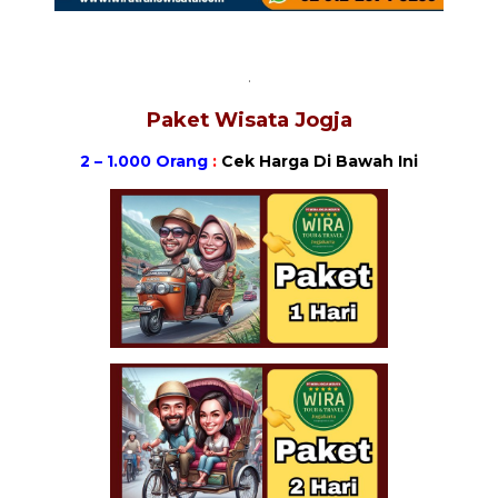
.
Paket Wisata Jogja
2 – 1.000 Orang
:
Cek Harga Di Bawah Ini