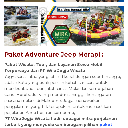
Paket Adventure Jeep Merapi
:
Paket Wisata, Tour, dan Layanan Sewa Mobil
Terpercaya dari PT Wira Jogja Wisata
Yogyakarta, atau yang lebih dikenal dengan sebutan Jogja,
adalah kota yang tidak pernah kehabisan cara untuk
membuat siapa pun jatuh cinta. Mulai dari kemegahan
Candi Borobudur yang mendunia hingga kehangatan
suasana malam di Malioboro, Jogja menawarkan
pengalaman yang tak terlupakan. Untuk memastikan
perjalanan Anda berjalan sempurna,
PT
Wira Jogja Wisata hadir sebagai mitra perjalanan
terbaik yang menyediakan beragam pilihan
paket