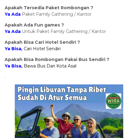
Apakah Tersedia Paket Rombongan ?
Ya
Ada
Paket Family Gathering / Kantor
Apakah Ada Fun games ?
Ya
Ada
Untuk Paket Family Gathering / Kantor
Apakah Bisa Cari Hotel Sendiri ?
Ya Bisa,
Cari Hotel Sendiri
Apakah Bisa Rombongan Pakai Bus Sendiri ?
Ya Bisa,
Bawa Bus Dari Kota Asal
.