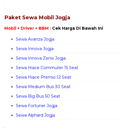
.
Paket Sewa Mobil Jogja
Mobil + Driver + BBM :
Cek Harga Di Bawah Ini
Sewa Avanza Jogja
Sewa Innova Jogja
Sewa Innova Zenix Jogja
Sewa Hiace Commuter 15 Seat
Sewa Hiace Premio 12 Seat
Sewa Medium Bus 30 Seat
Sewa Big Bus 50 Seat
Sewa Fortuner Jogja
Sewa Alphard Jogja
.