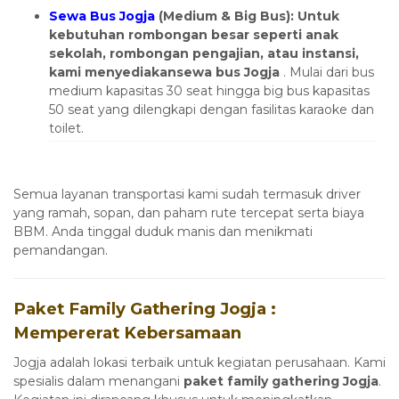
Sewa Bus Jogja
(Medium & Big Bus): Untuk
kebutuhan rombongan besar seperti anak
sekolah, rombongan pengajian, atau instansi,
kami menyediakansewa bus Jogja
. Mulai dari bus
medium kapasitas 30 seat hingga big bus kapasitas
50 seat yang dilengkapi dengan fasilitas karaoke dan
toilet.
Semua layanan transportasi kami sudah termasuk driver
yang ramah, sopan, dan paham rute tercepat serta biaya
BBM. Anda tinggal duduk manis dan menikmati
pemandangan.
Paket Family Gathering Jogja :
Mempererat Kebersamaan
Jogja adalah lokasi terbaik untuk kegiatan perusahaan. Kami
spesialis dalam menangani
paket family gathering Jogja
.