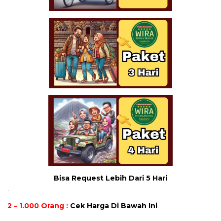
Bisa Request Lebih Dari 5 Hari
.
2 – 1.000 Orang :
Cek Harga Di Bawah Ini