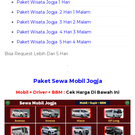
Paket Wisata Jogja 1 Hari
Paket Wisata Jogja 2 Hari 1 Malam
Paket Wisata Jogja 3 Hari 2 Malam
Paket Wisata Jogja 4 Hari 3 Malam
Paket Wisata Jogja 5 Hari 4 Malam
Bisa Request Lebih Dari 5 Hari
.
.
Paket Sewa Mobil Jogja
Mobil + Driver + BBM :
Cek Harga Di Bawah Ini