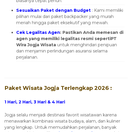
biasanya cepat penuh.
Sesuaikan Paket dengan Budget
: Kami memiliki
pilihan mulai dari paket backpacker yang murah
meriah hingga paket eksekutif yang mewah.
Cek Legalitas Agen
: Pastikan Anda memesan di
agen yang memiliki legalitas resmi sepertiPT
Wira Jogja Wisata
untuk menghindari penipuan
dan menjamin perlindungan asuransi selama
perjalanan.
Paket Wisata Jogja Terlengkap 2026 :
1 Hari, 2 Hari, 3 Hari & 4 Hari
Jogja selalu menjadi destinasi favorit wisatawan karena
menawarkan kombinasi wisata budaya, alam, dan kuliner
yang lengkap. Untuk memudahkan perjalanan, banyak