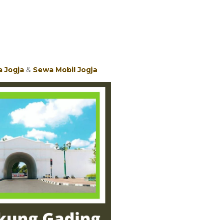
a Jogja
&
Sewa Mobil Jogja
ri Wisata Jogja
Paket Tour Jogja
yakarta
2 Hari
D.I.Yogyakarta
4 Hari
Hubungi Kami
Harga Hubungi Kami