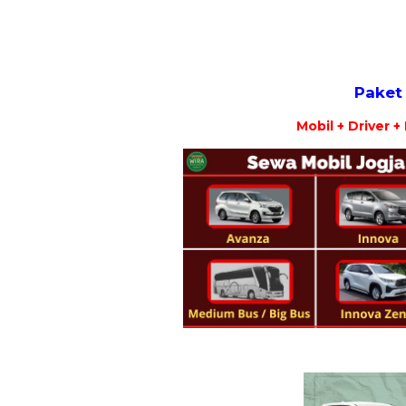
Paket
Mobil + Driver +