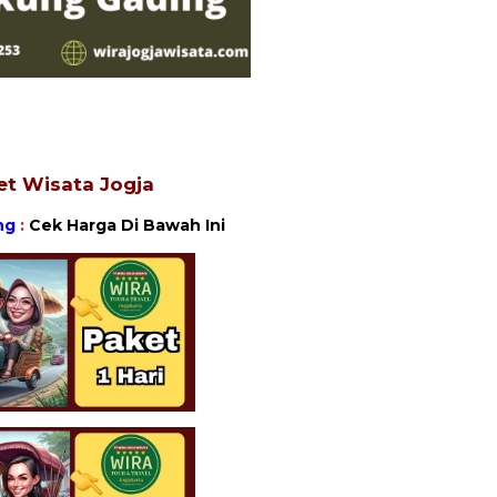
et Wisata Jogja
ng
:
Cek Harga Di Bawah Ini