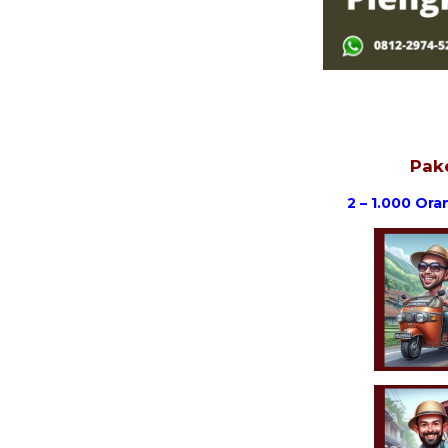
Pak
2 – 1.000 Ora