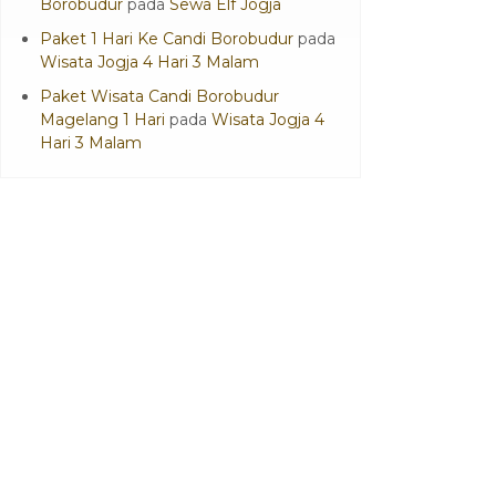
Borobudur
pada
Sewa Elf Jogja
Paket 1 Hari Ke Candi Borobudur
pada
Wisata Jogja 4 Hari 3 Malam
Paket Wisata Candi Borobudur
Magelang 1 Hari
pada
Wisata Jogja 4
Hari 3 Malam