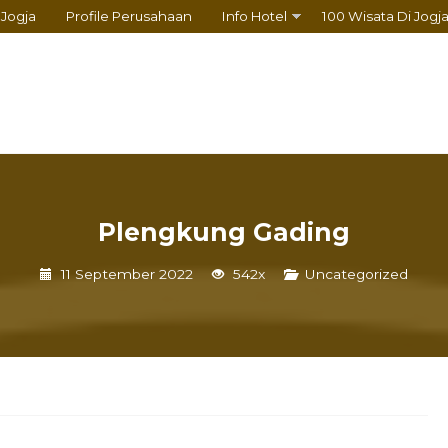
 Jogja
Profile Perusahaan
Info Hotel
100 Wisata Di Jogj
Plengkung Gading
11 September 2022
542x
Uncategorized