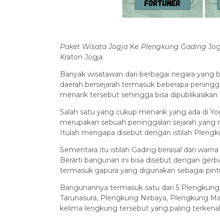
Paket Wisata Jogja
Ke
Plengkung Gading
Jog
Kraton Jogja
Banyak wisatawan dari berbagai negara yang 
daerah bersejarah termasuk beberapa pening
menarik tersebut sehingga bisa dipublikasikan
Salah satu yang cukup menarik yang ada di Yo
merupakan sebuah peninggalan sejarah yang m
Itulah mengapa disebut dengan istilah Pleng
Sementara itu istilah Gading berasal dari warn
Berarti bangunan ini bisa disebut dengan ge
termasuk gapura yang digunakan sebagai pint
Bangunannya termasuk satu dari 5 Plengkun
Tarunasura, Plengkung Nirbaya, Plengkung Ma
kelima lengkung tersebut yang paling terkenal